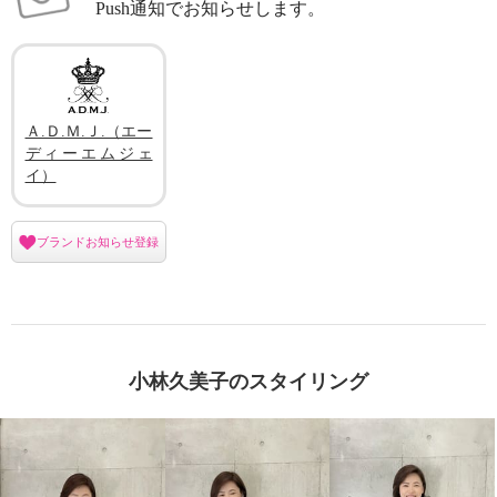
Push通知でお知らせします。
Ａ.Ｄ.Ｍ.Ｊ.（エー
ディーエムジェ
イ）
ブランドお知らせ登録
小林久美子のスタイリング