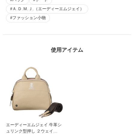
Ａ.Ｄ.Ｍ.Ｊ.（エーディーエムジェイ）
ファッション小物
使用アイテム
エーディーエムジェイ 牛革シ
ュリンク型押し ２ウェイ…