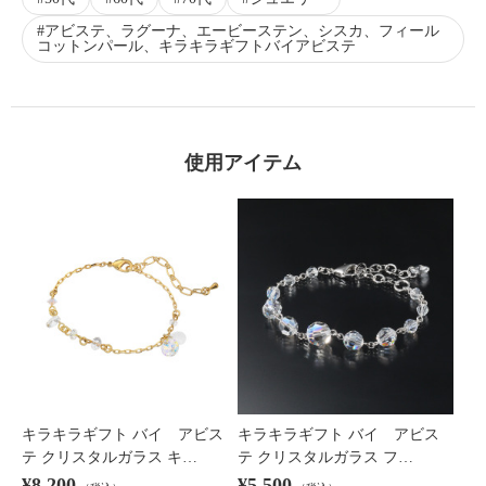
アビステ、ラグーナ、エービーステン、シスカ、フィール
コットンパール、キラキラギフトバイアビステ
使用アイテム
キラキラギフト バイ アビス
キラキラギフト バイ アビス
テ クリスタルガラス キ…
テ クリスタルガラス フ…
¥8,200
¥5,500