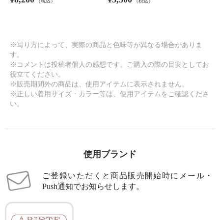
（税込）
（税込）
※写り方によって、実際の商品と色味等が異なる場合がありま
す。
※コメントは投稿者個人の感想です。ご購入の際の目安としてお
役立てください。
※販売期間外の商品は、使用アイテムに表示されません。
※正しい着用サイズ・カラー等は、使用アイテムをご確認くださ
い。
使用ブランド
ご登録いただくと商品販売開始時にメール・
Push通知でお知らせします。