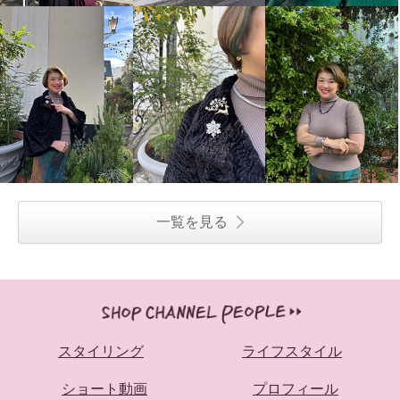
一覧を見る
スタイリング
ライフスタイル
ショート動画
プロフィール