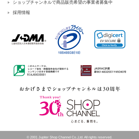
ショップチャンネルで商品販売希望の事業者募集中
採用情報
© 2001 Jupiter Shop Channel Co.,Ltd. All rights reserved.