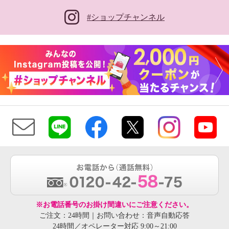
#ショップチャンネル
※お電話番号のお掛け間違いにご注意ください。
ご注文：24時間｜お問い合わせ：音声自動応答
24時間／オペレーター対応 9:00～21:00