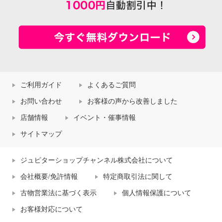
ご利用ガイド
よくあるご質問
お問い合わせ
お客様の声から改善しました
店舗情報
イベント・催事情報
サイトマップ
ジュピターショップチャンネル株式会社について
会社概要/免許情報
特定商取引法に関して
古物営業法に基づく表示
個人情報保護について
お客様対応について