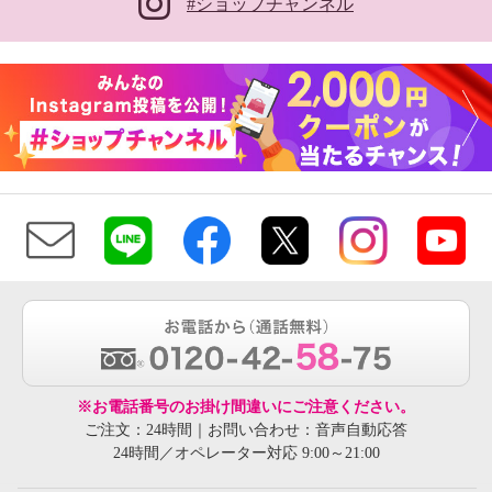
#ショップチャンネル
※お電話番号のお掛け間違いにご注意ください。
ご注文：24時間｜お問い合わせ：音声自動応答
24時間／オペレーター対応 9:00～21:00