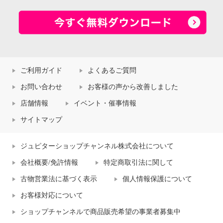
ご利用ガイド
よくあるご質問
お問い合わせ
お客様の声から改善しました
店舗情報
イベント・催事情報
サイトマップ
ジュピターショップチャンネル株式会社について
会社概要/免許情報
特定商取引法に関して
古物営業法に基づく表示
個人情報保護について
お客様対応について
ショップチャンネルで商品販売希望の事業者募集中