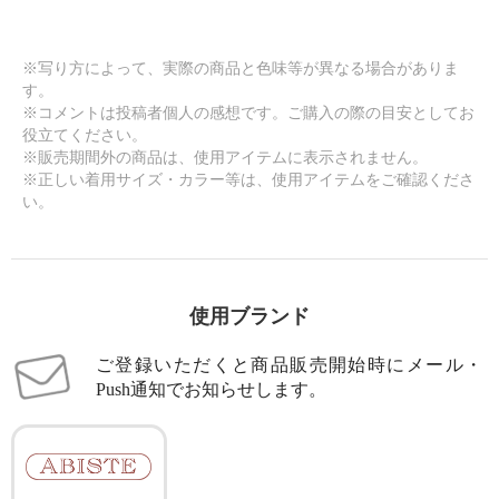
※写り方によって、実際の商品と色味等が異なる場合がありま
す。
※コメントは投稿者個人の感想です。ご購入の際の目安としてお
役立てください。
※販売期間外の商品は、使用アイテムに表示されません。
※正しい着用サイズ・カラー等は、使用アイテムをご確認くださ
い。
使用ブランド
ご登録いただくと商品販売開始時にメール・
Push通知でお知らせします。