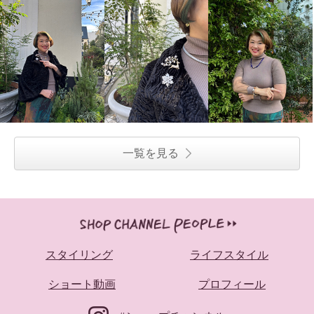
一覧を見る
スタイリング
ライフスタイル
ショート動画
プロフィール