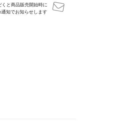
だくと商品販売開始時に
sh通知でお知らせします