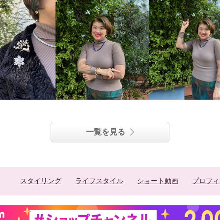
一覧を見る
スタイリング
ライフスタイル
ショート動画
プロフィ