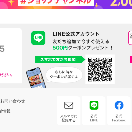
ださい。
お問い合わせ
舗情報
メルマガに
公式
公式
登録する
LINE
Facebook