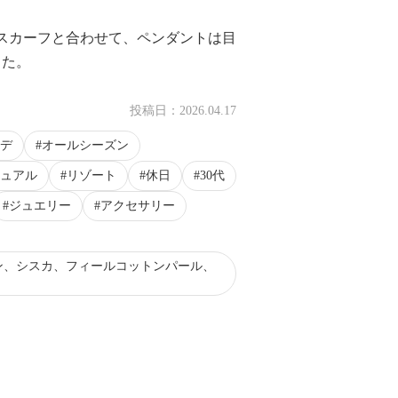
スカーフと合わせて、ペンダントは目
した。
投稿日：
2026.04.17
デ
オールシーズン
ュアル
リゾート
休日
30代
ジュエリー
アクセサリー
ン、シスカ、フィールコットンパール、