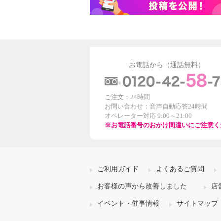
お電話から（通話無料）
ご注文：24時間
お問い合わせ：音声自動応答24時間
オペレーター対応 9:00～21:00
※お電話番号のおかけ間違いにご注意く
ご利用ガイド
よくあるご質問
お客様の声から改善しました
店
イベント・催事情報
サイトマップ