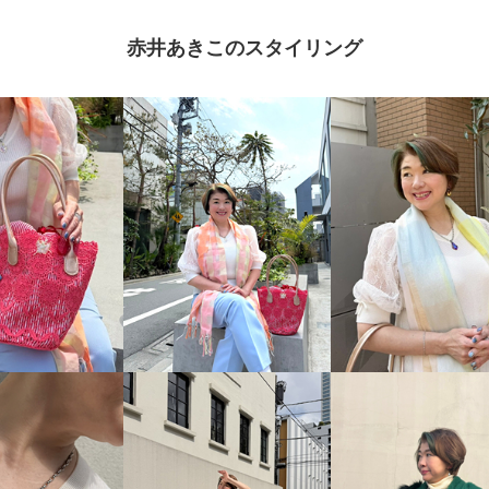
赤井あきこのスタイリング