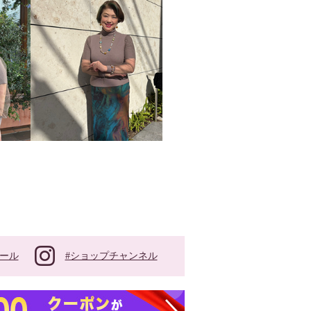
#ショップチャンネル
ール