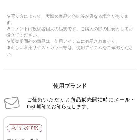
※写り方によって、実際の商品と色味等が異なる場合がありま
す。
※コメントは投稿者個人の感想です。ご購入の際の目安としてお
役立てください。
※販売期間外の商品は、使用アイテムに表示されません。
※正しい着用サイズ・カラー等は、使用アイテムをご確認くださ
い。
使用ブランド
ご登録いただくと商品販売開始時にメール・
Push通知でお知らせします。