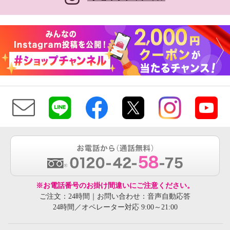
※お電話番号のお掛け間違いにご注意ください。
ご注文：24時間｜お問い合わせ：音声自動応答
24時間／オペレーター対応 9:00～21:00