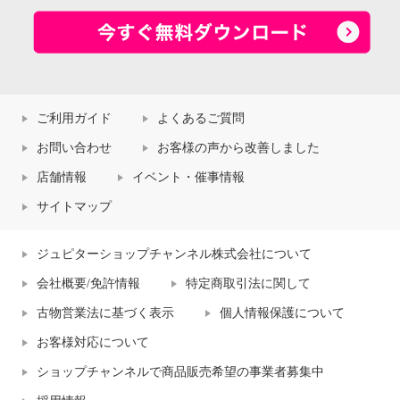
ご利用ガイド
よくあるご質問
お問い合わせ
お客様の声から改善しました
店舗情報
イベント・催事情報
サイトマップ
ジュピターショップチャンネル株式会社について
会社概要/免許情報
特定商取引法に関して
古物営業法に基づく表示
個人情報保護について
お客様対応について
ショップチャンネルで商品販売希望の事業者募集中