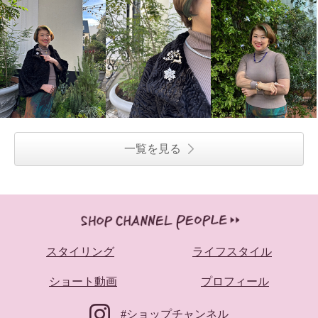
一覧を見る
スタイリング
ライフスタイル
ショート動画
プロフィール
#ショップチャンネル