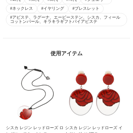
ネックレス
イヤリング
ブレスレット
アビステ、ラグーナ、エービーステン、シスカ、フィール
コットンパール、キラキラギフトバイアビステ
使用アイテム
シスカ レジン レッドローズ ロ
シスカ レジン レッドローズ イ