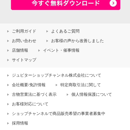
ご利用ガイド
よくあるご質問
お問い合わせ
お客様の声から改善しました
店舗情報
イベント・催事情報
サイトマップ
ジュピターショップチャンネル株式会社について
会社概要/免許情報
特定商取引法に関して
古物営業法に基づく表示
個人情報保護について
お客様対応について
ショップチャンネルで商品販売希望の事業者募集中
採用情報