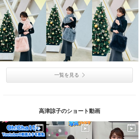
一覧を見る
高津諒子のショート動画