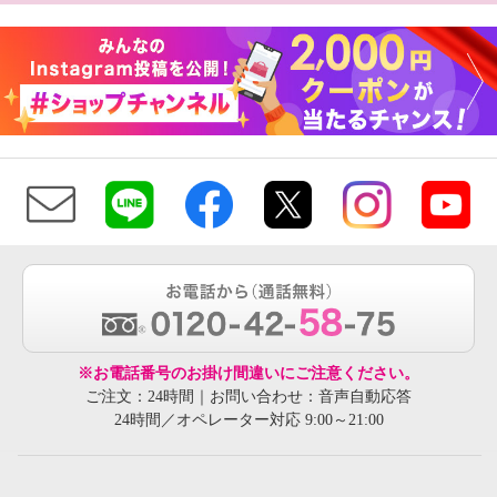
※お電話番号のお掛け間違いにご注意ください。
ご注文：24時間｜お問い合わせ：音声自動応答
24時間／オペレーター対応 9:00～21:00