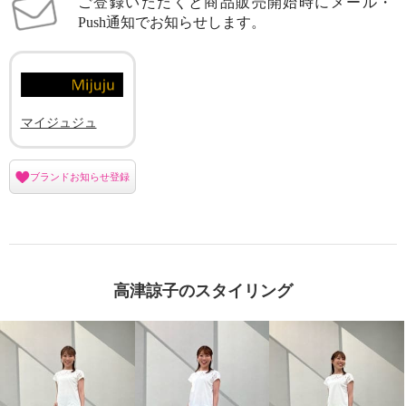
ご登録いただくと商品販売開始時にメール・
Push通知でお知らせします。
マイジュジュ
ブランドお知らせ登録
高津諒子のスタイリング