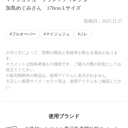
加島めぐみさん 170cm Lサイズ
投稿日：
2025.11.27
プルオーバー
マイジュジュ
ジレ
※写り方によって、実際の商品と色味等が異なる場合がありま
す。
※コメントは投稿者個人の感想です。ご購入の際の目安としてお
役立てください。
※販売期間外の商品は、使用アイテムに表示されません。
※正しい着用サイズ・カラー等は、使用アイテムをご確認くださ
い。
使用ブランド