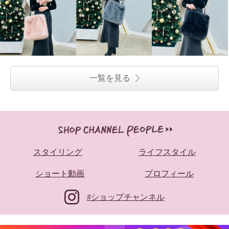
一覧を見る
スタイリング
ライフスタイル
ショート動画
プロフィール
#ショップチャンネル