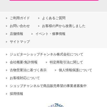
ご利用ガイド
よくあるご質問
お問い合わせ
お客様の声から改善しました
店舗情報
イベント・催事情報
サイトマップ
ジュピターショップチャンネル株式会社について
会社概要/免許情報
特定商取引法に関して
古物営業法に基づく表示
個人情報保護について
お客様対応について
ショップチャンネルで商品販売希望の事業者募集中
採用情報