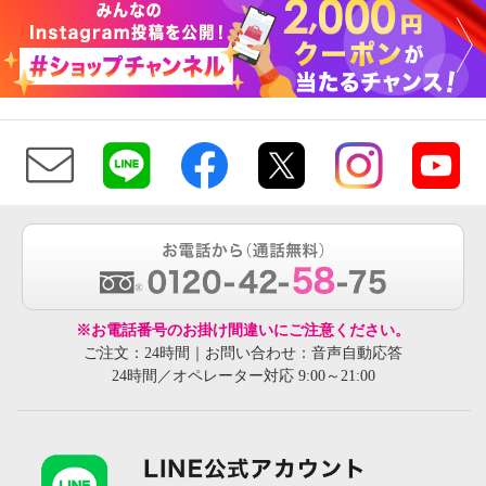
※お電話番号のお掛け間違いにご注意ください。
ご注文：24時間｜お問い合わせ：音声自動応答
24時間／オペレーター対応 9:00～21:00