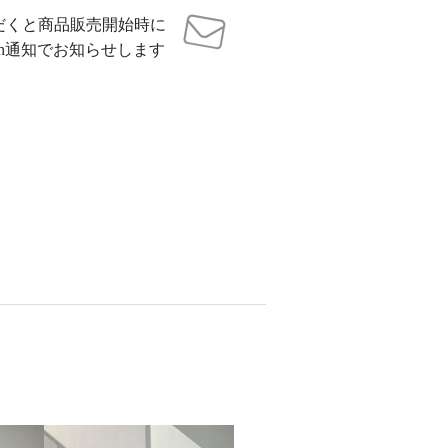
だくと商品販売開始時に
sh通知でお知らせします