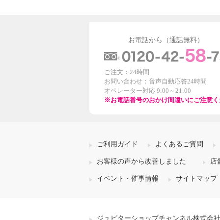
お電話から（通話無料）
ご注文：24時間
お問い合わせ：音声自動応答24時間
オペレーター対応 9:00～21:00
※お電話番号のおかけ間違いにご注意く
ご利用ガイド
よくあるご質問
お客様の声から改善しました
店
イベント・催事情報
サイトマップ
ジュピターショップチャンネル株式会