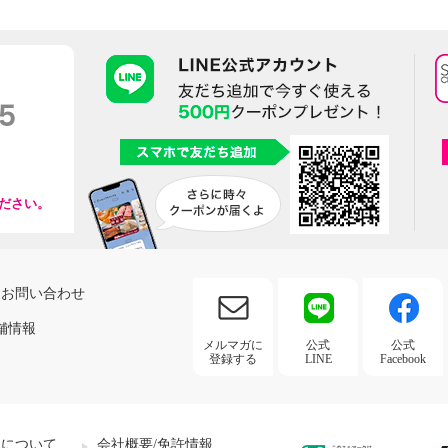
ださい。
お問い合わせ
舗情報
メルマガに
公式
公式
登録する
LINE
Facebook
社について
会社概要/免許情報