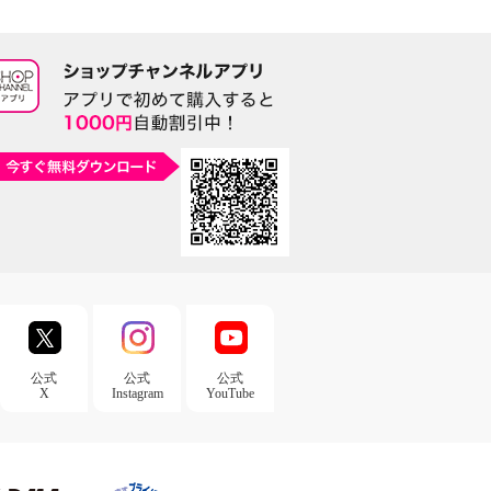
公式
公式
公式
X
Instagram
YouTube