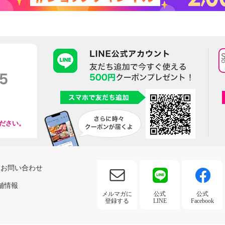
ださい。
お問い合わせ
舗情報
メルマガに
公式
公式
登録する
LINE
Facebook