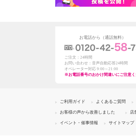
お電話から（通話無料）
ご注文：24時間
お問い合わせ：音声自動応答24時間
オペレーター対応 9:00～21:00
※お電話番号のおかけ間違いにご注意く
ご利用ガイド
よくあるご質問
お客様の声から改善しました
店
イベント・催事情報
サイトマップ