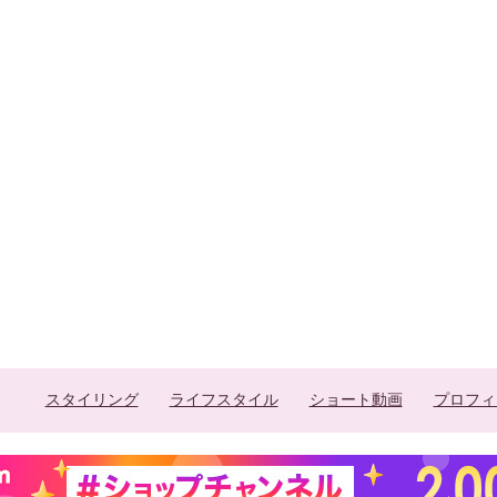
スタイリング
ライフスタイル
ショート動画
プロフィ