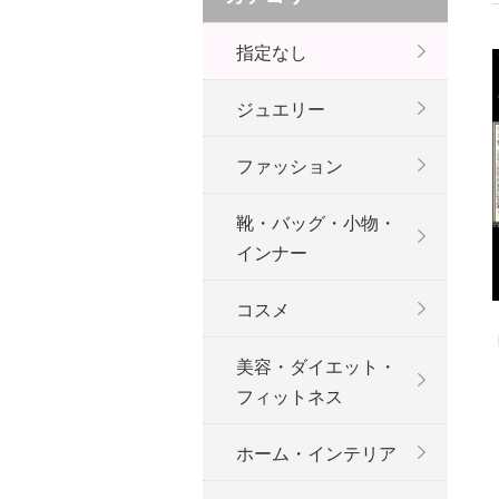
指定なし
ジュエリー
ファッション
靴・バッグ・小物・
インナー
コスメ
美容・ダイエット・
フィットネス
ホーム・インテリア