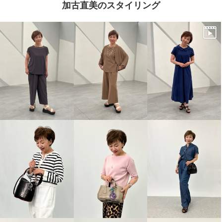
加古直美のスタイリング