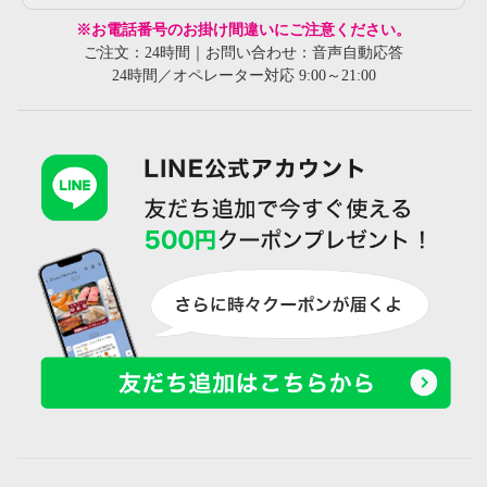
※お電話番号のお掛け間違いにご注意ください。
ご注文：24時間｜お問い合わせ：音声自動応答
24時間／オペレーター対応 9:00～21:00