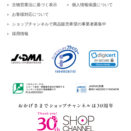
古物営業法に基づく表示
個人情報保護について
お客様対応について
ショップチャンネルで商品販売希望の事業者募集中
採用情報