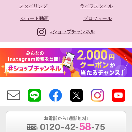
スタイリング
ライフスタイル
ショート動画
プロフィール
#ショップチャンネル