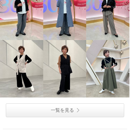
一覧を見る