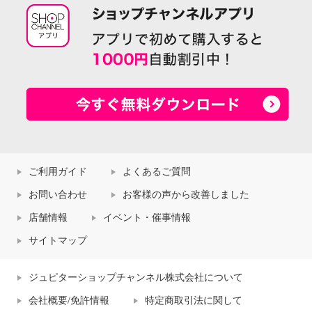
ご利用ガイド
よくあるご質問
お問い合わせ
お客様の声から改善しました
店舗情報
イベント・催事情報
サイトマップ
ジュピターショップチャンネル株式会社について
会社概要/免許情報
特定商取引法に関して