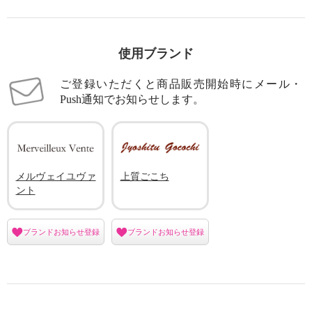
使用ブランド
ご登録いただくと商品販売開始時にメール・
Push通知でお知らせします。
メルヴェイユヴァ
上質ごこち
ント
ブランドお知らせ登録
ブランドお知らせ登録