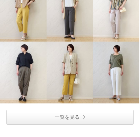
一覧を見る