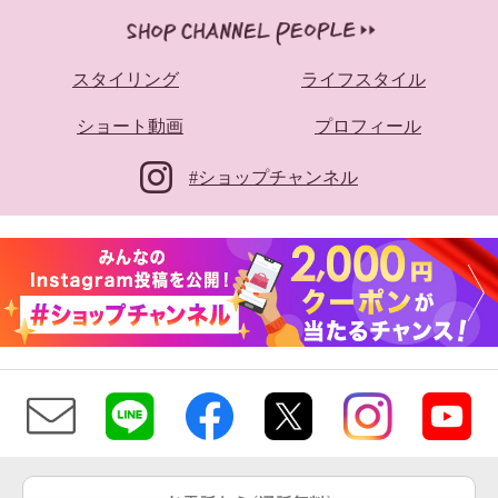
スタイリング
ライフスタイル
ショート動画
プロフィール
#ショップチャンネル