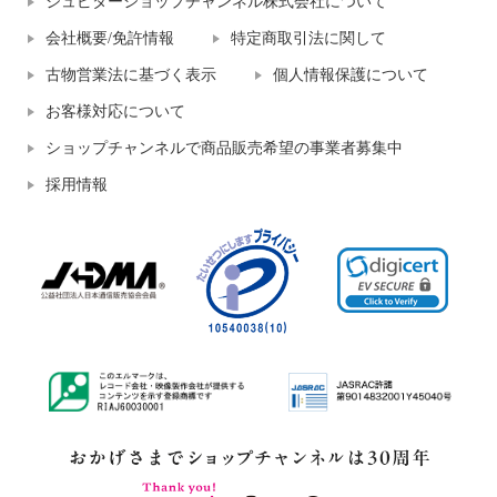
ジュピターショップチャンネル株式会社について
会社概要/免許情報
特定商取引法に関して
古物営業法に基づく表示
個人情報保護について
お客様対応について
ショップチャンネルで商品販売希望の事業者募集中
採用情報