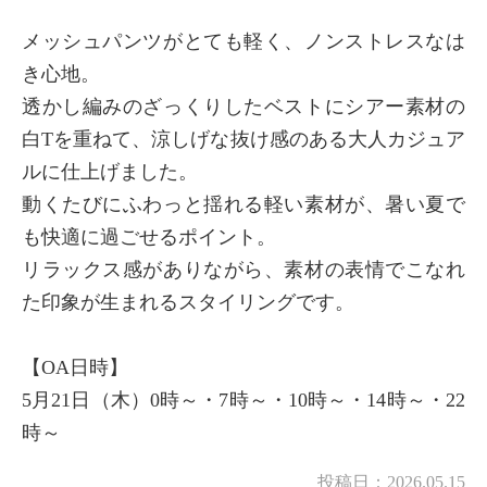
メッシュパンツがとても軽く、ノンストレスなは
き心地。
透かし編みのざっくりしたベストにシアー素材の
白Tを重ねて、涼しげな抜け感のある大人カジュア
ルに仕上げました。
動くたびにふわっと揺れる軽い素材が、暑い夏で
も快適に過ごせるポイント。
リラックス感がありながら、素材の表情でこなれ
た印象が生まれるスタイリングです。
【OA日時】
5月21日（木）0時～・7時～・10時～・14時～・22
時～
投稿日：
2026.05.15