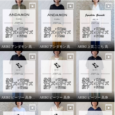
ARIKI アンダモン 高身長スタッフがはいてみました！
ARIKI アンダモン 高身長スタッフがはいてみました！
ARIKI 上質ごこち 高身長スタッフがはいてみました！
ARIKI ピーツー 高身長スタッフがはいてみました！
ARIKI ピーツー 高身長スタッフがはいてみました！
ARIKI ピーツー 高身長スタッフがはいてみました！