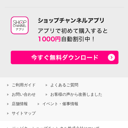
ご利用ガイド
よくあるご質問
お問い合わせ
お客様の声から改善しました
店舗情報
イベント・催事情報
サイトマップ