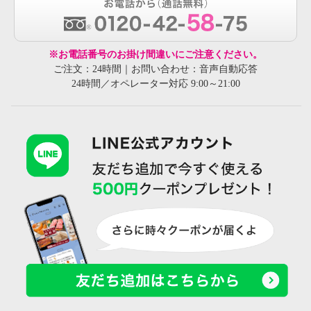
※お電話番号のお掛け間違いにご注意ください。
ご注文：24時間｜お問い合わせ：音声自動応答
24時間／オペレーター対応 9:00～21:00