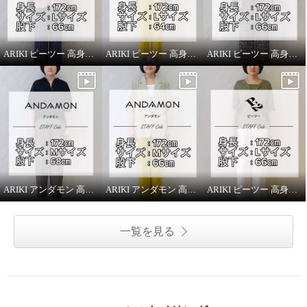
ARIKI ピーツー 高身長スタッフがはいてみました！
ARIKI ピーツー 高身長スタッフがはいてみました！
ARIKI ピーツー 高身長スタッフがはいてみました！
ARIKI アンダモン 高身長スタッフがはいてみました！
ARIKI アンダモン 高身長スタッフがはいてみました！
ARIKI ピーツー 高身長スタッフがはいてみました！
一覧を見る