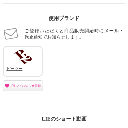
使用ブランド
ご登録いただくと商品販売開始時にメール・
Push通知でお知らせします。
ピーツー
ブランドお知らせ登録
LIEのショート動画