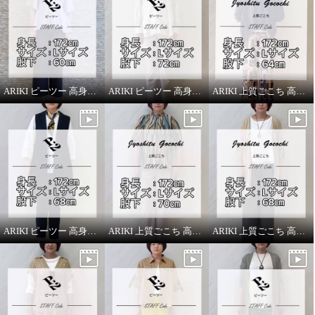
ARIKI ピーツー 高身長スタッフがはいてみました！
ARIKI ピーツー 高身長スタッフがはいてみました！
ARIKI 上質ごこち 高身長スタッフがはいてみました！
ピーツー 涼やかメッシュ素材 ス
ピーツー 涼やかメッシュ素材 ス
トライプ転写プリント セミワイ
トライプ転写プリント セミワイ
ドパンツ
ドパンツ
ネイビー
Ｌ
グレー
Ｌ
ARIKI ピーツー 高身長スタッフがはいてみました！
ARIKI 上質ごこち 高身長スタッフがはいてみました！
ARIKI 上質ごこち 高身長スタッフがはいてみました！
¥0
¥0