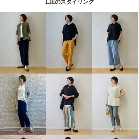
LIEのスタイリング