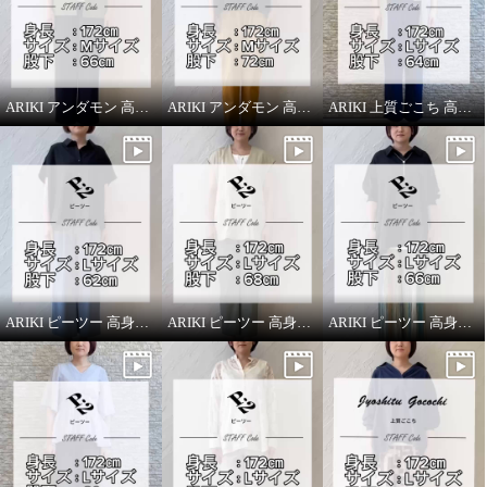
ARIKI アンダモン 高身長スタッフがはいてみました！
ARIKI アンダモン 高身長スタッフがはいてみました！
ARIKI 上質ごこち 高身長スタッフがはいてみました！
ARIKI ピーツー 高身長スタッフがはいてみました！
ARIKI ピーツー 高身長スタッフがはいてみました！
ARIKI ピーツー 高身長スタッフがはいてみました！