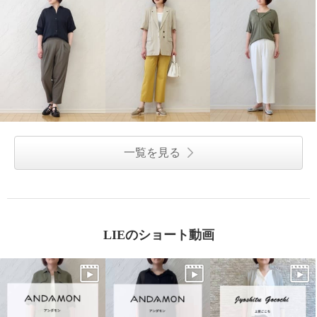
一覧を見る
LIEのショート動画