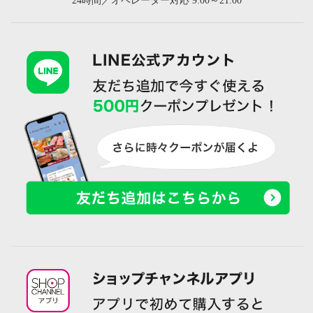
24時間／オペレーター対応 9:00～21:00