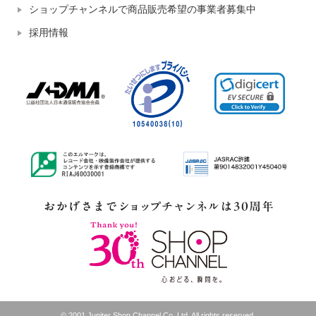
ショップチャンネルで商品販売希望の事業者募集中
採用情報
© 2001 Jupiter Shop Channel Co.,Ltd. All rights reserved.