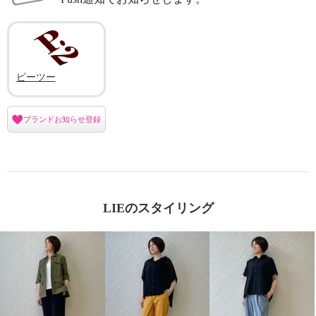
ピーツー
ブランドお知らせ登録
LIEのスタイリング