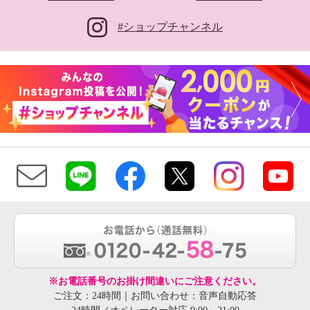
#ショップチャンネル
※お電話番号のお掛け間違いにご注意ください。
ご注文：24時間｜お問い合わせ：音声自動応答