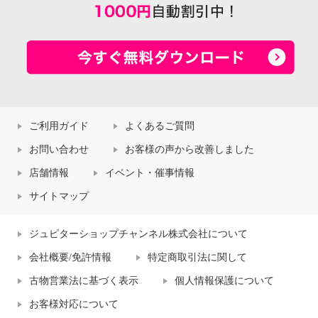
ご利用ガイド
よくあるご質問
お問い合わせ
お客様の声から改善しました
店舗情報
イベント・催事情報
サイトマップ
ジュピターショップチャンネル株式会社について
会社概要/免許情報
特定商取引法に関して
古物営業法に基づく表示
個人情報保護について
お客様対応について