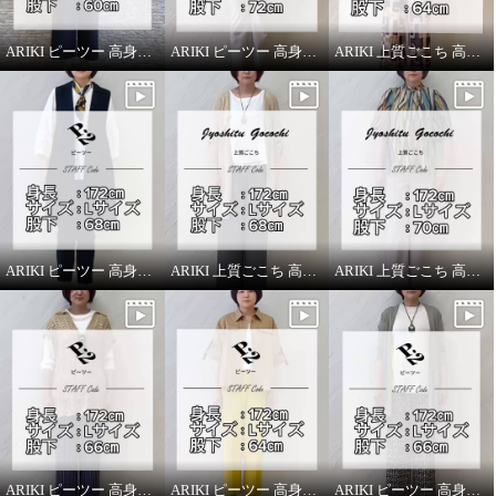
ARIKI ピーツー 高身長スタッフがはいてみました！
ARIKI ピーツー 高身長スタッフがはいてみました！
ARIKI 上質ごこち 高身長スタッフがはいてみました！
ARIKI ピーツー 高身長スタッフがはいてみました！
ARIKI 上質ごこち 高身長スタッフがはいてみました！
ARIKI 上質ごこち 高身長スタッフがはいてみました！
ARIKI ピーツー 高身長スタッフがはいてみました！
ARIKI ピーツー 高身長スタッフがはいてみました！
ARIKI ピーツー 高身長スタッフがはいてみました！