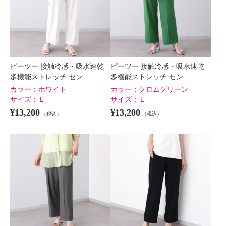
ピーツー 接触冷感・吸水速乾
ピーツー 接触冷感・吸水速乾
多機能ストレッチ セン…
多機能ストレッチ セン…
カラー：
ホワイト
カラー：
クロムグリーン
サイズ：
Ｌ
サイズ：
Ｌ
¥13,200
¥13,200
（税込）
（税込）