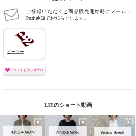
ご登録いただくと商品販売開始時にメール・
Push通知でお知らせします。
ピーツー
ブランドお知らせ登録
LIEのショート動画