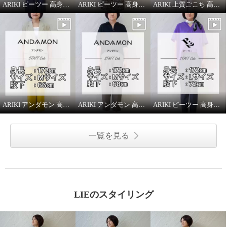
ARIKI ピーツー 高身長スタッフがはいてみました！
ARIKI ピーツー 高身長スタッフがはいてみました！
ARIKI 上質ごこち 高身長スタッフがはいてみました！
ARIKI アンダモン 高身長スタッフがはいてみました！
ARIKI アンダモン 高身長スタッフがはいてみました！
ARIKI ピーツー 高身長スタッフがはいてみました！
一覧を見る
LIEのスタイリング