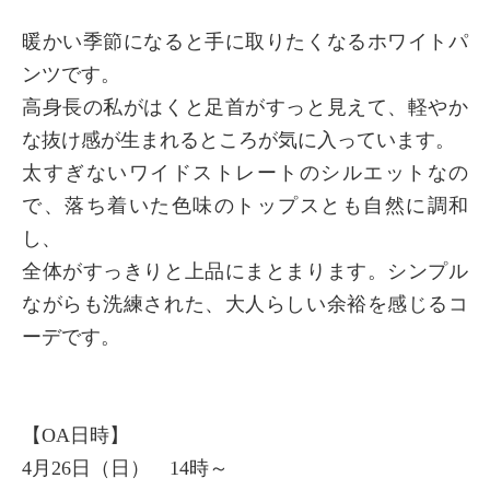
暖かい季節になると手に取りたくなるホワイトパ
ンツです。
高身長の私がはくと足首がすっと見えて、軽やか
な抜け感が生まれるところが気に入っています。
太すぎないワイドストレートのシルエットなの
で、落ち着いた色味のトップスとも自然に調和
し、
全体がすっきりと上品にまとまります。シンプル
ながらも洗練された、大人らしい余裕を感じるコ
ーデです。
【OA日時】
4月26日（日） 14時～