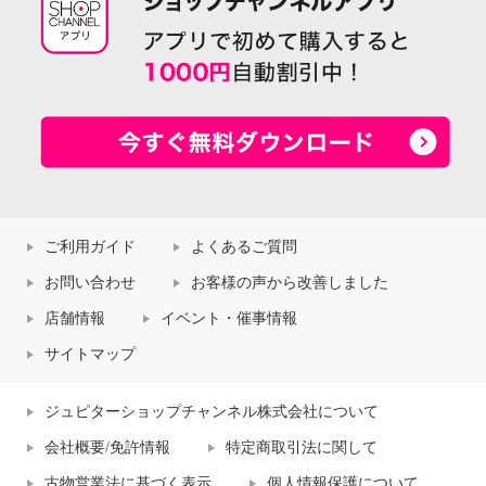
ご利用ガイド
よくあるご質問
お問い合わせ
お客様の声から改善しました
店舗情報
イベント・催事情報
サイトマップ
ジュピターショップチャンネル株式会社について
会社概要/免許情報
特定商取引法に関して
古物営業法に基づく表示
個人情報保護について