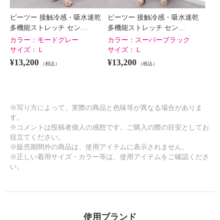
ピーツー 接触冷感・吸水速乾
ピーツー 接触冷感・吸水速乾
多機能ストレッチ セン…
多機能ストレッチ セン…
カラー：
モードグレー
カラー：
スーパーブラック
サイズ：
Ｌ
サイズ：
Ｌ
¥13,200
¥13,200
（税込）
（税込）
※写り方によって、実際の商品と色味等が異なる場合がありま
す。
※コメントは投稿者個人の感想です。ご購入の際の目安としてお
役立てください。
※販売期間外の商品は、使用アイテムに表示されません。
※正しい着用サイズ・カラー等は、使用アイテムをご確認くださ
い。
使用ブランド