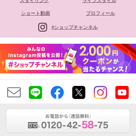
スタイリング
ライフスタイル
ショート動画
プロフィール
#ショップチャンネル