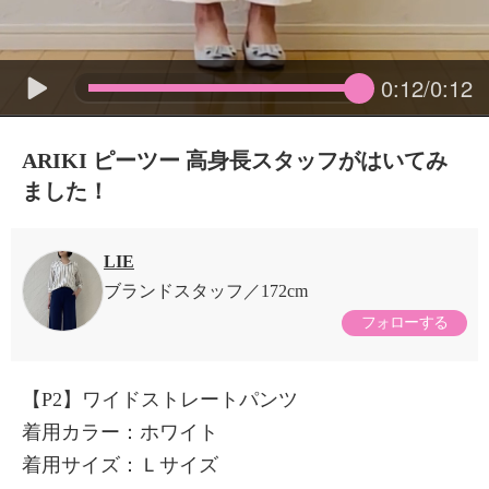
0:12/0:12
ARIKI ピーツー 高身長スタッフがはいてみ
ました！
LIE
ブランドスタッフ
172cm
フォローする
【P2】ワイドストレートパンツ
着用カラー：ホワイト
着用サイズ：Ｌサイズ