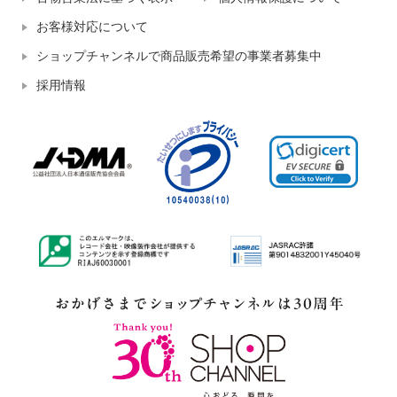
お客様対応について
ショップチャンネルで商品販売希望の事業者募集中
採用情報