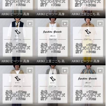
ARIKI ピーツー 高身長スタッフがはいてみました！
ARIKI ピーツー 高身長スタッフがはいてみました！
ARIKI 上質ごこち 高身長スタッフがはいてみました！
ARIKI ピーツー 高身長スタッフがはいてみました！
ARIKI 上質ごこち 高身長スタッフがはいてみました！
ARIKI ピーツー 高身長スタッフがはいてみました！