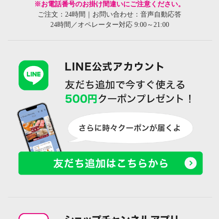
※お電話番号のお掛け間違いにご注意ください。
ご注文：24時間｜お問い合わせ：音声自動応答
24時間／オペレーター対応 9:00～21:00