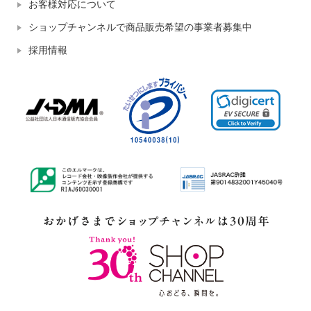
お客様対応について
ショップチャンネルで商品販売希望の事業者募集中
採用情報