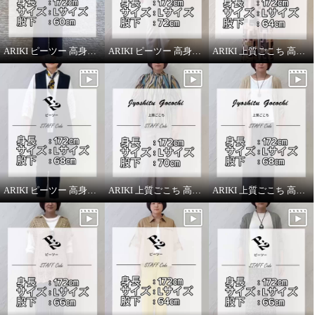
ARIKI ピーツー 高身長スタッフがはいてみました！
ARIKI ピーツー 高身長スタッフがはいてみました！
ARIKI 上質ごこち 高身長スタッフがはいてみました！
ARIKI ピーツー 高身長スタッフがはいてみました！
ARIKI 上質ごこち 高身長スタッフがはいてみました！
ARIKI 上質ごこち 高身長スタッフがはいてみました！