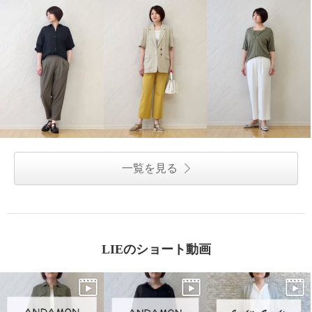
一覧を見る
LIEのショート動画