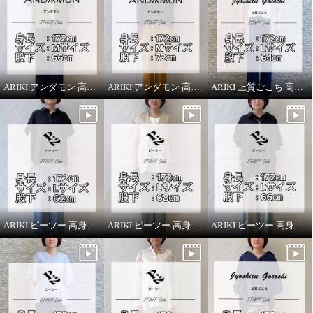
ARIKI アンダモン 高身長スタッフがはいてみました！
ARIKI アンダモン 高身長スタッフがはいてみました！
ARIKI 上質ごこち 高身長スタッフがはいてみました！
ARIKI ピーツー 高身長スタッフがはいてみました！
ARIKI ピーツー 高身長スタッフがはいてみました！
ARIKI ピーツー 高身長スタッフがはいてみました！