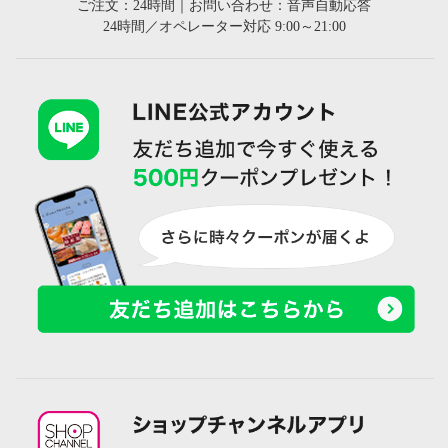
ご注文：24時間｜お問い合わせ：音声自動応答
24時間／オペレーター対応 9:00～21:00