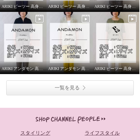
ARIKI ピーツー 高身長スタッフがはいてみました！
ARIKI ピーツー 高身長スタッフがはいてみました！
ARIKI ピーツー 高身長スタッフがはいてみました！
ARIKI アンダモン 高身長スタッフがはいてみました！
ARIKI アンダモン 高身長スタッフがはいてみました！
ARIKI ピーツー 高身長スタッフがはいてみました！
一覧を見る
スタイリング
ライフスタイル