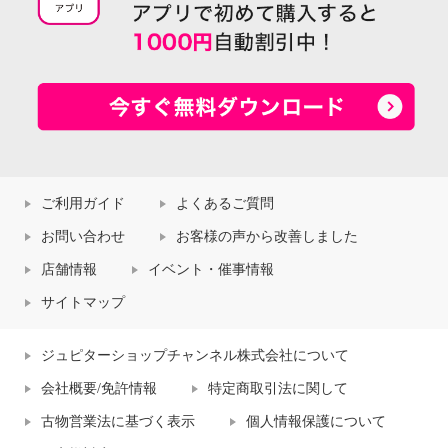
ご利用ガイド
よくあるご質問
お問い合わせ
お客様の声から改善しました
店舗情報
イベント・催事情報
サイトマップ
ジュピターショップチャンネル株式会社について
会社概要/免許情報
特定商取引法に関して
古物営業法に基づく表示
個人情報保護について