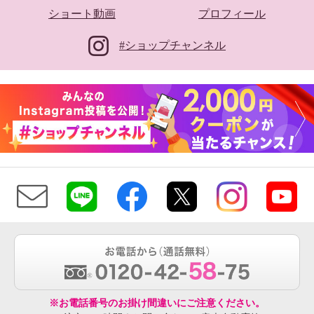
ショート動画
プロフィール
#ショップチャンネル
※お電話番号のお掛け間違いにご注意ください。