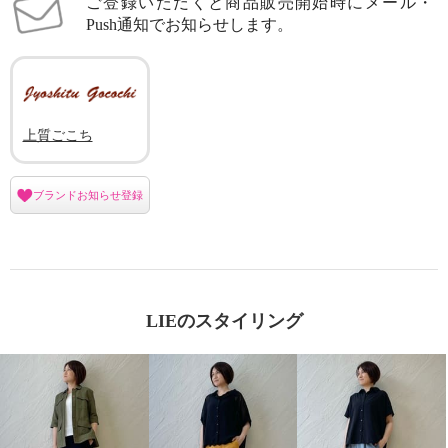
ご登録いただくと商品販売開始時にメール・
Push通知でお知らせします。
上質ごこち
ブランドお知らせ登録
LIEのスタイリング