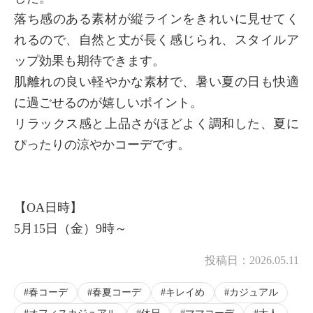
落ち感のある素材が縦ラインをきれいに見せてく
れるので、自然と丈が長く感じられ、スタイルア
ップ効果も期待できます。
肌離れの良い軽やかな素材で、暑い夏の日も快適
に過ごせるのが嬉しいポイント。
リラックス感と上品さがほどよく調和した、夏に
ぴったりの涼やかコーデです。
【OA日時】
5月15日（金）9時～
投稿日：
2026.05.11
春コーデ
春夏コーデ
キレイめ
カジュアル