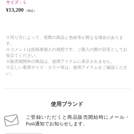
サイズ：
Ｌ
¥13,200
（税込）
※写り方によって、実際の商品と色味等が異なる場合がありま
す。
※コメントは投稿者個人の感想です。ご購入の際の目安としてお
役立てください。
※販売期間外の商品は、使用アイテムに表示されません。
※正しい着用サイズ・カラー等は、使用アイテムをご確認くださ
い。
使用ブランド
ご登録いただくと商品販売開始時にメール・
Push通知でお知らせします。