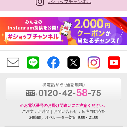
#ショップチャンネル
※お電話番号のお掛け間違いにご注意ください。
ご注文：24時間｜お問い合わせ：音声自動応答
24時間／オペレーター対応 9:00～21:00