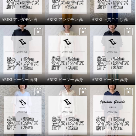
ARIKI アンダモン 高身長スタッフがはいてみました！
ARIKI アンダモン 高身長スタッフがはいてみました！
ARIKI 上質ごこち 高身長スタッフがはいてみました！
ARIKI ピーツー 高身長スタッフがはいてみました！
ARIKI ピーツー 高身長スタッフがはいてみました！
ARIKI ピーツー 高身長スタッフがはいてみました！