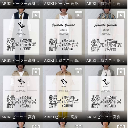
ARIKI ピーツー 高身長スタッフがはいてみました！
ARIKI ピーツー 高身長スタッフがはいてみました！
ARIKI 上質ごこち 高身長スタッフがはいてみました！
ARIKI ピーツー 高身長スタッフがはいてみました！
ARIKI 上質ごこち 高身長スタッフがはいてみました！
ARIKI 上質ごこち 高身長スタッフがはいてみました！
ARIKI ピーツー 高身長スタッフがはいてみました！
ARIKI ピーツー 高身長スタッフがはいてみました！
ARIKI ピーツー 高身長スタッフがはいてみました！