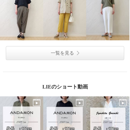
一覧を見る
LIEのショート動画