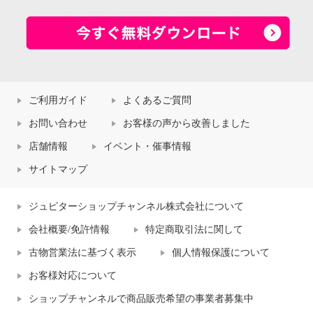
ご利用ガイド
よくあるご質問
お問い合わせ
お客様の声から改善しました
店舗情報
イベント・催事情報
サイトマップ
ジュピターショップチャンネル株式会社について
会社概要/免許情報
特定商取引法に関して
古物営業法に基づく表示
個人情報保護について
お客様対応について
ショップチャンネルで商品販売希望の事業者募集中