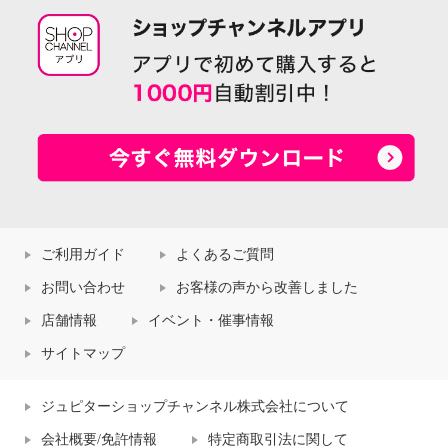
ご利用ガイド
よくあるご質問
お問い合わせ
お客様の声から改善しました
店舗情報
イベント・催事情報
サイトマップ
ジュピターショップチャンネル株式会社について
会社概要/免許情報
特定商取引法に関して