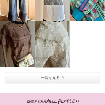
一覧を見る