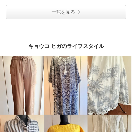
一覧を見る
キョウコ ヒガのライフスタイル