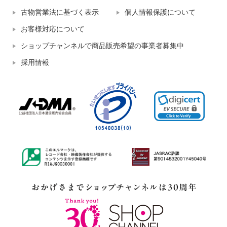
古物営業法に基づく表示
個人情報保護について
お客様対応について
ショップチャンネルで商品販売希望の事業者募集中
採用情報