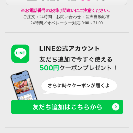
※お電話番号のお掛け間違いにご注意ください。
ご注文：24時間｜お問い合わせ：音声自動応答
24時間／オペレーター対応 9:00～21:00