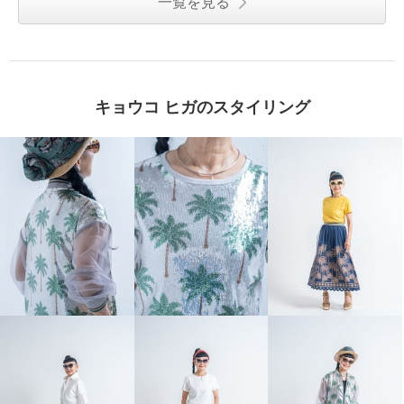
一覧を見る
キョウコ ヒガのスタイリング