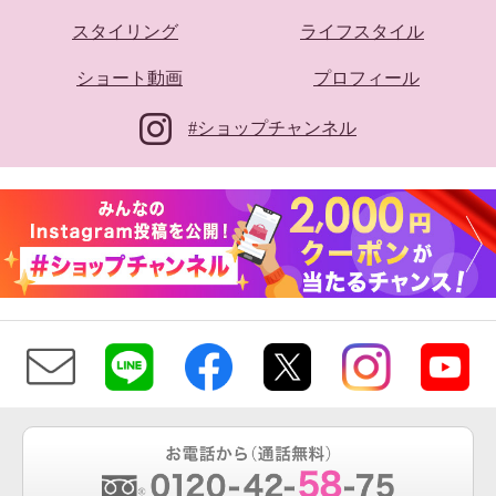
スタイリング
ライフスタイル
ショート動画
プロフィール
#ショップチャンネル