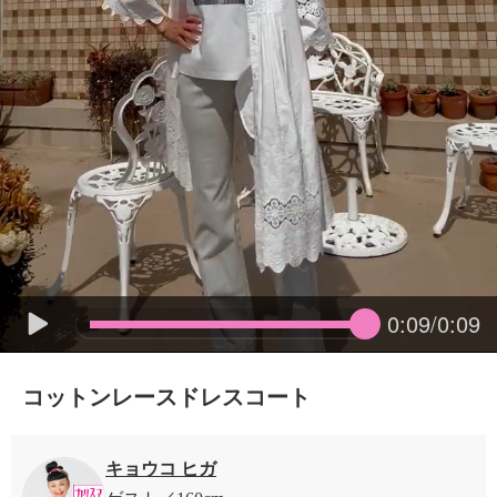
0:09/0:09
コットンレースドレスコート
キョウコ ヒガ