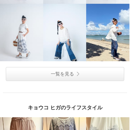
一覧を見る
キョウコ ヒガのライフスタイル