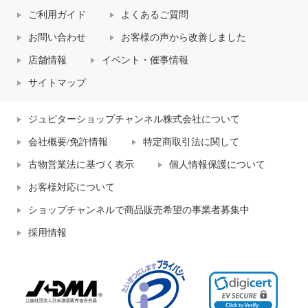
ご利用ガイド
よくあるご質問
お問い合わせ
お客様の声から改善しました
店舗情報
イベント・催事情報
サイトマップ
ジュピターショップチャンネル株式会社について
会社概要/免許情報
特定商取引法に関して
古物営業法に基づく表示
個人情報保護について
お客様対応について
ショップチャンネルで商品販売希望の事業者募集中
採用情報