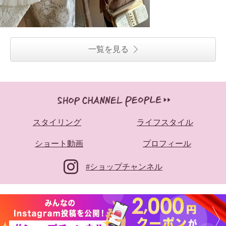
一覧を見る
スタイリング
ライフスタイル
ショート動画
プロフィール
#ショップチャンネル