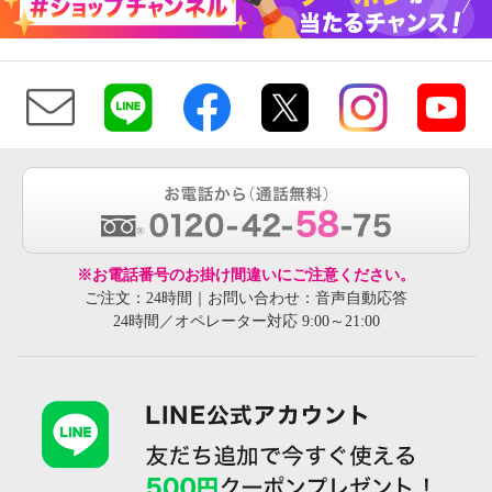
※お電話番号のお掛け間違いにご注意ください。
ご注文：24時間｜お問い合わせ：音声自動応答
24時間／オペレーター対応 9:00～21:00