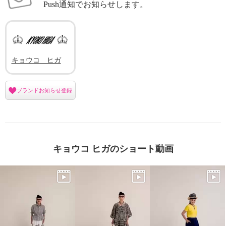
Push通知でお知らせします。
キョウコ ヒガ
ブランドお知らせ登録
キョウコ ヒガのショート動画