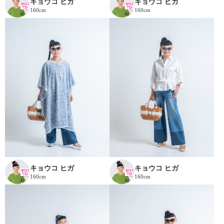
キョウコ ヒガ
キョウコ ヒガ
160cm
160cm
キョウコ ヒガ
キョウコ ヒガ
160cm
160cm