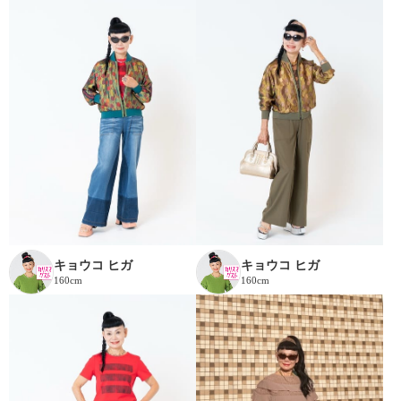
キョウコ ヒガ
キョウコ ヒガ
160cm
160cm