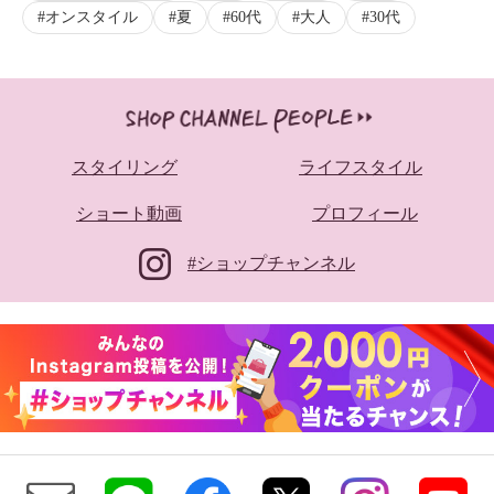
オンスタイル
夏
60代
大人
30代
スタイリング
ライフスタイル
ショート動画
プロフィール
#ショップチャンネル