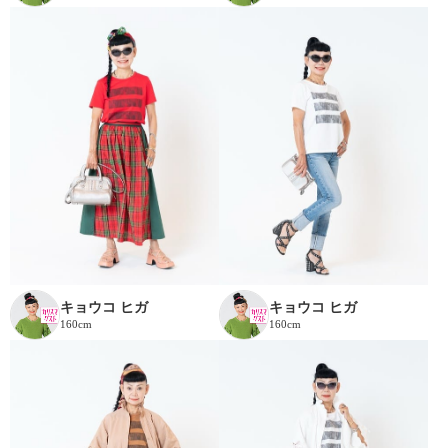
キョウコ ヒガ
キョウコ ヒガ
160cm
160cm