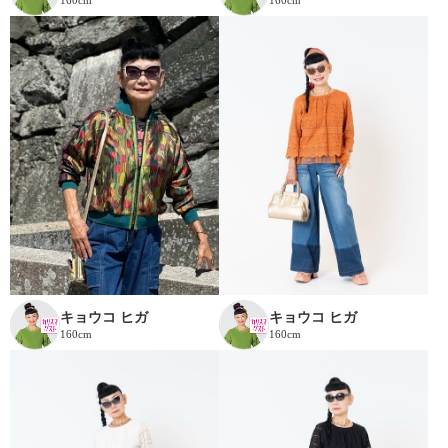
160cm
160cm
キョウコ ヒガ
キョウコ ヒガ
160cm
160cm