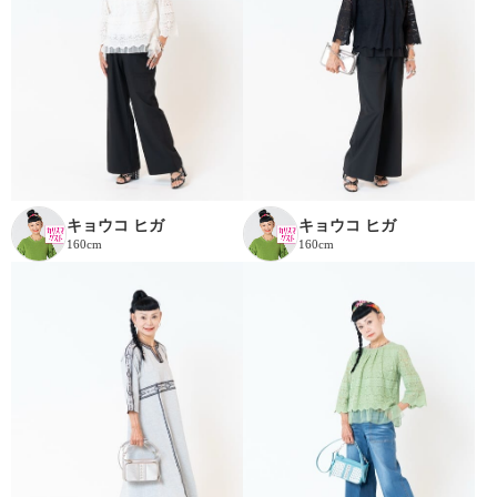
キョウコ ヒガ
キョウコ ヒガ
160cm
160cm