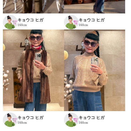
キョウコ ヒガ
キョウコ ヒガ
160cm
160cm
キョウコ ヒガ
キョウコ ヒガ
160cm
160cm