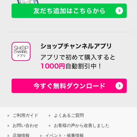
ご利用ガイド
よくあるご質問
お問い合わせ
お客様の声から改善しました
店舗情報
イベント・催事情報