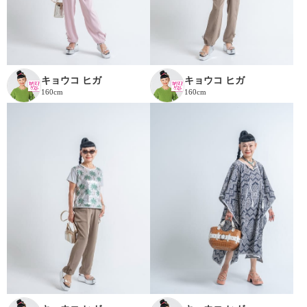
キョウコ ヒガ
キョウコ ヒガ
160cm
160cm