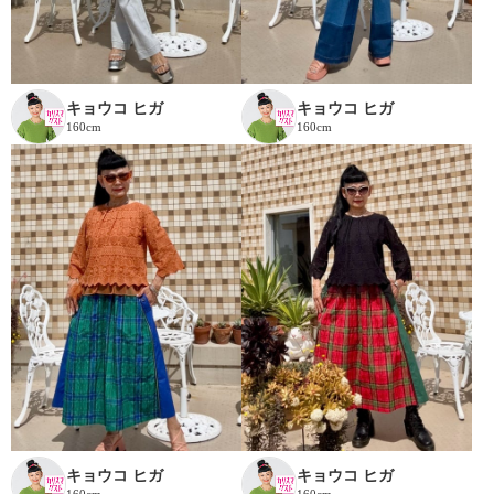
キョウコ ヒガ
キョウコ ヒガ
160cm
160cm
キョウコ ヒガ
キョウコ ヒガ