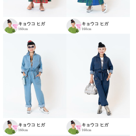
キョウコ ヒガ
キョウコ ヒガ
160cm
160cm
キョウコ ヒガ
キョウコ ヒガ
160cm
160cm