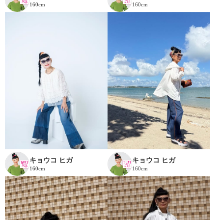
160cm
160cm
キョウコ ヒガ
キョウコ ヒガ
160cm
160cm