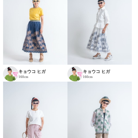
キョウコ ヒガ
キョウコ ヒガ
160cm
160cm