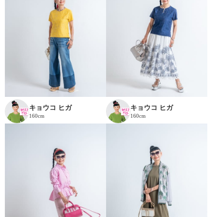
キョウコ ヒガ
キョウコ ヒガ
160cm
160cm