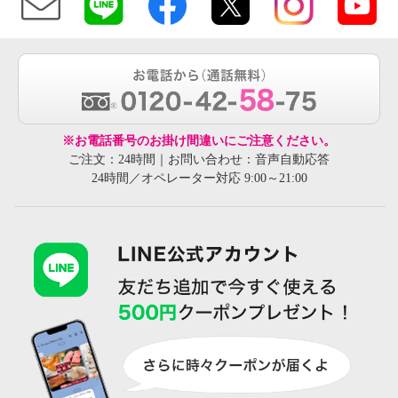
※お電話番号のお掛け間違いにご注意ください。
ご注文：24時間｜お問い合わせ：音声自動応答
24時間／オペレーター対応 9:00～21:00