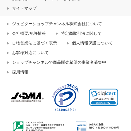
サイトマップ
ジュピターショップチャンネル株式会社について
会社概要/免許情報
特定商取引法に関して
古物営業法に基づく表示
個人情報保護について
お客様対応について
ショップチャンネルで商品販売希望の事業者募集中
採用情報