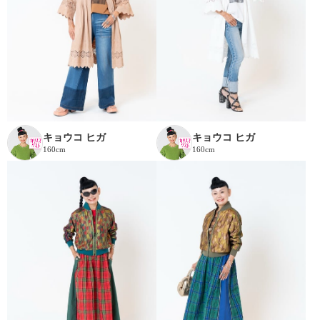
キョウコ ヒガ
キョウコ ヒガ
160cm
160cm