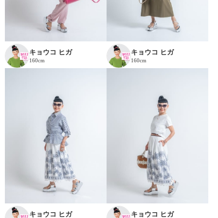
キョウコ ヒガ
キョウコ ヒガ
160cm
160cm
キョウコ ヒガ
キョウコ ヒガ