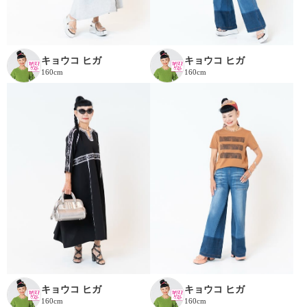
キョウコ ヒガ
キョウコ ヒガ
160cm
160cm
キョウコ ヒガ
キョウコ ヒガ
160cm
160cm