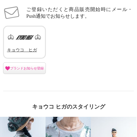
ご登録いただくと商品販売開始時にメール・
Push通知でお知らせします。
キョウコ ヒガ
ブランドお知らせ登録
キョウコ ヒガのスタイリング