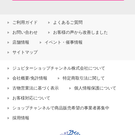
ご利用ガイド
よくあるご質問
お問い合わせ
お客様の声から改善しました
店舗情報
イベント・催事情報
サイトマップ
ジュピターショップチャンネル株式会社について
会社概要/免許情報
特定商取引法に関して
古物営業法に基づく表示
個人情報保護について
お客様対応について
ショップチャンネルで商品販売希望の事業者募集中
採用情報