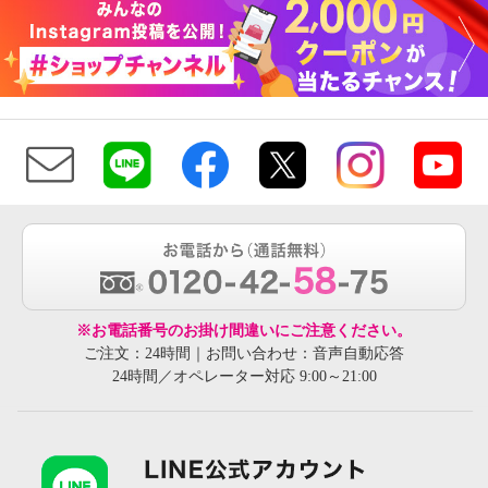
※お電話番号のお掛け間違いにご注意ください。
ご注文：24時間｜お問い合わせ：音声自動応答
24時間／オペレーター対応 9:00～21:00