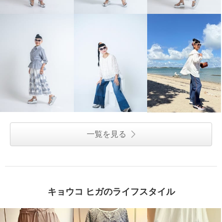
一覧を見る
キョウコ ヒガのライフスタイル