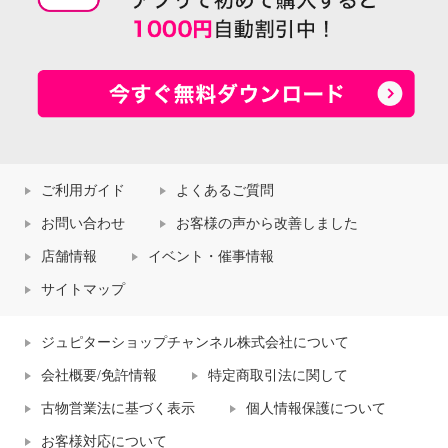
ご利用ガイド
よくあるご質問
お問い合わせ
お客様の声から改善しました
店舗情報
イベント・催事情報
サイトマップ
ジュピターショップチャンネル株式会社について
会社概要/免許情報
特定商取引法に関して
古物営業法に基づく表示
個人情報保護について
お客様対応について