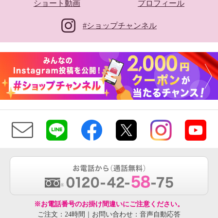
ショート動画
プロフィール
#ショップチャンネル
※お電話番号のお掛け間違いにご注意ください。
ご注文：24時間｜お問い合わせ：音声自動応答