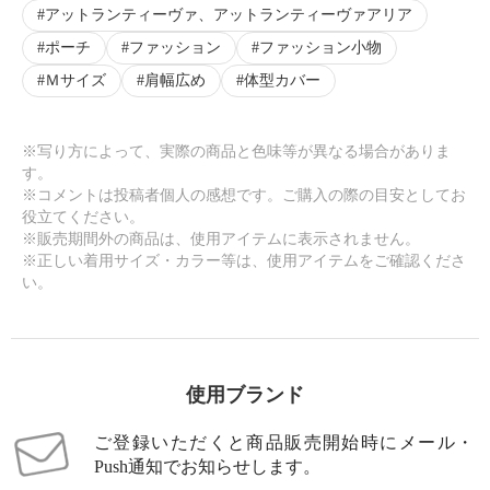
アットランティーヴァ、アットランティーヴァアリア
ポーチ
ファッション
ファッション小物
Ｍサイズ
肩幅広め
体型カバー
※写り方によって、実際の商品と色味等が異なる場合がありま
す。
※コメントは投稿者個人の感想です。ご購入の際の目安としてお
役立てください。
※販売期間外の商品は、使用アイテムに表示されません。
※正しい着用サイズ・カラー等は、使用アイテムをご確認くださ
い。
使用ブランド
ご登録いただくと商品販売開始時にメール・
Push通知でお知らせします。