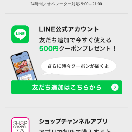
24時間／オペレーター対応 9:00～21:00