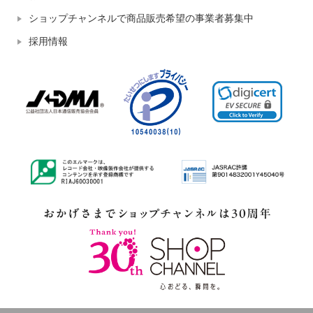
ショップチャンネルで商品販売希望の事業者募集中
採用情報