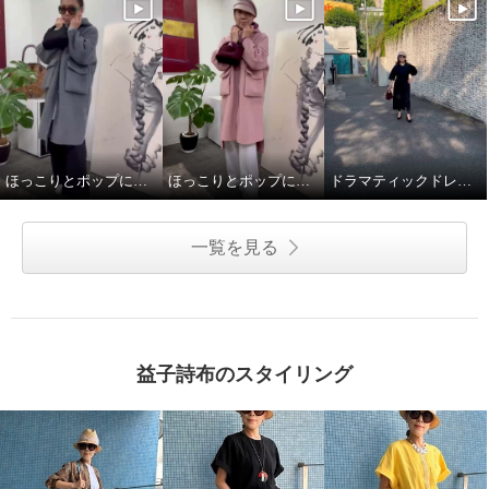
ほっこりとポップに冬を楽しことむコートスタイル
ほっこりとポップに冬を楽しことむコートスタイル
ドラマティックドレスで秋を楽しむ
一覧を見る
益子詩布のスタイリング