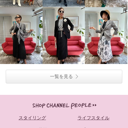
一覧を見る
スタイリング
ライフスタイル