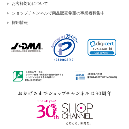
お客様対応について
ショップチャンネルで商品販売希望の事業者募集中
採用情報