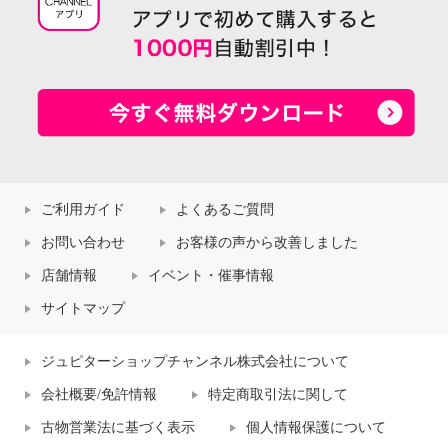
ご利用ガイド
よくあるご質問
お問い合わせ
お客様の声から改善しました
店舗情報
イベント・催事情報
サイトマップ
ジュピターショップチャンネル株式会社について
会社概要/免許情報
特定商取引法に関して
古物営業法に基づく表示
個人情報保護について