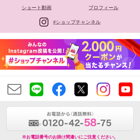
ショート動画
プロフィール
#ショップチャンネル
※お電話番号のお掛け間違いにご注意ください。