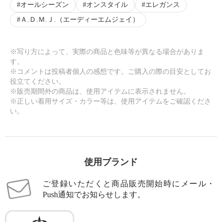
オールシーズン
オンスタイル
エレガンス
Ａ.Ｄ.Ｍ.Ｊ.（エーディーエムジェイ）
※写り方によって、実際の商品と色味等が異なる場合がありま
す。
※コメントは投稿者個人の感想です。ご購入の際の目安としてお
役立てください。
※販売期間外の商品は、使用アイテムに表示されません。
※正しい着用サイズ・カラー等は、使用アイテムをご確認くださ
い。
使用ブランド
ご登録いただくと商品販売開始時にメール・
Push通知でお知らせします。