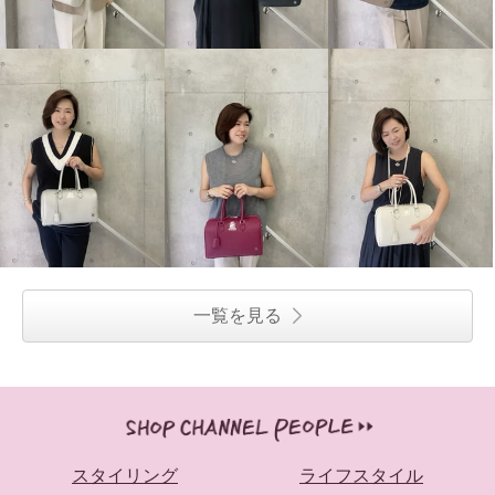
一覧を見る
スタイリング
ライフスタイル