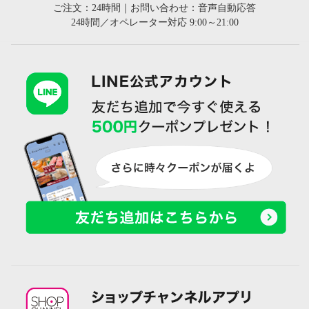
ご注文：24時間｜お問い合わせ：音声自動応答
24時間／オペレーター対応 9:00～21:00