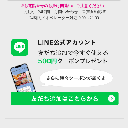
※お電話番号のお掛け間違いにご注意ください。
ご注文：24時間｜お問い合わせ：音声自動応答
24時間／オペレーター対応 9:00～21:00