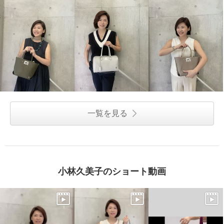
一覧を見る
小林久美子のショート動画