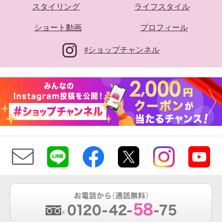
スタイリング
ライフスタイル
ショート動画
プロフィール
#ショップチャンネル