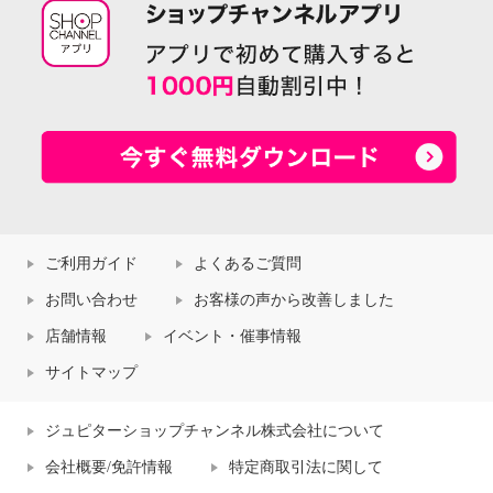
ご利用ガイド
よくあるご質問
お問い合わせ
お客様の声から改善しました
店舗情報
イベント・催事情報
サイトマップ
ジュピターショップチャンネル株式会社について
会社概要/免許情報
特定商取引法に関して