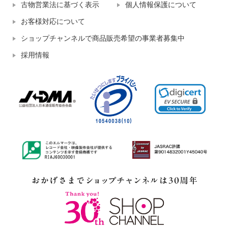
古物営業法に基づく表示
個人情報保護について
お客様対応について
ショップチャンネルで商品販売希望の事業者募集中
採用情報