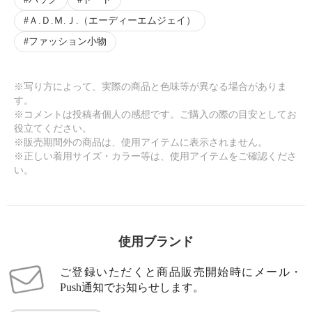
Ａ.Ｄ.Ｍ.Ｊ.（エーディーエムジェイ）
ファッション小物
※写り方によって、実際の商品と色味等が異なる場合がありま
す。
※コメントは投稿者個人の感想です。ご購入の際の目安としてお
役立てください。
※販売期間外の商品は、使用アイテムに表示されません。
※正しい着用サイズ・カラー等は、使用アイテムをご確認くださ
い。
使用ブランド
ご登録いただくと商品販売開始時にメール・
Push通知でお知らせします。