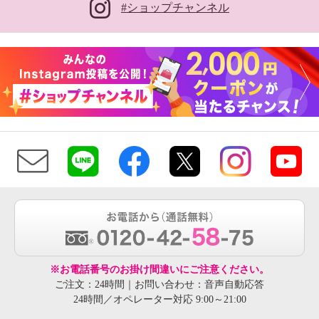
#ショップチャンネル
※お電話番号のお掛け間違いにご注意ください。
ご注文：24時間｜お問い合わせ：音声自動応答
24時間／オペレーター対応 9:00～21:00