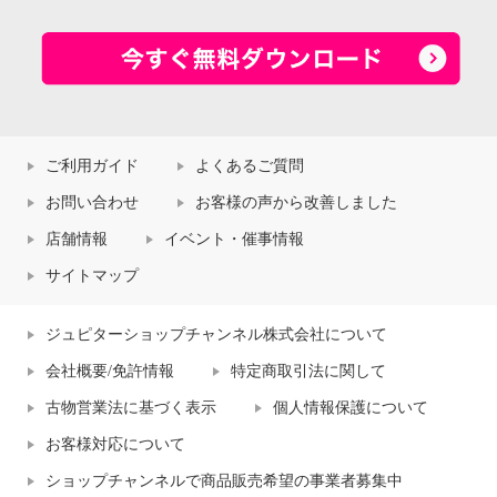
ご利用ガイド
よくあるご質問
お問い合わせ
お客様の声から改善しました
店舗情報
イベント・催事情報
サイトマップ
ジュピターショップチャンネル株式会社について
会社概要/免許情報
特定商取引法に関して
古物営業法に基づく表示
個人情報保護について
お客様対応について
ショップチャンネルで商品販売希望の事業者募集中