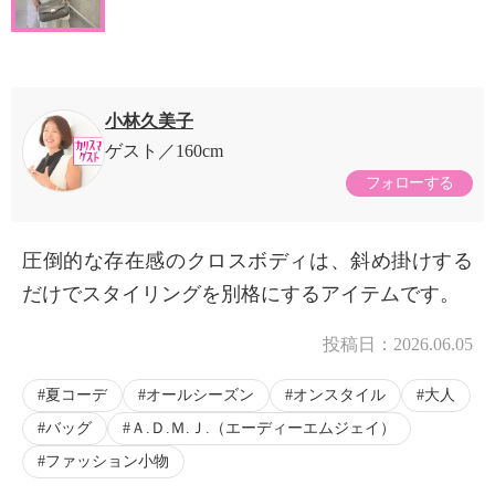
小林久美子
ゲスト
160cm
フォローする
圧倒的な存在感のクロスボディは、斜め掛けする
だけでスタイリングを別格にするアイテムです。
投稿日：
2026.06.05
夏コーデ
オールシーズン
オンスタイル
大人
バッグ
Ａ.Ｄ.Ｍ.Ｊ.（エーディーエムジェイ）
ファッション小物