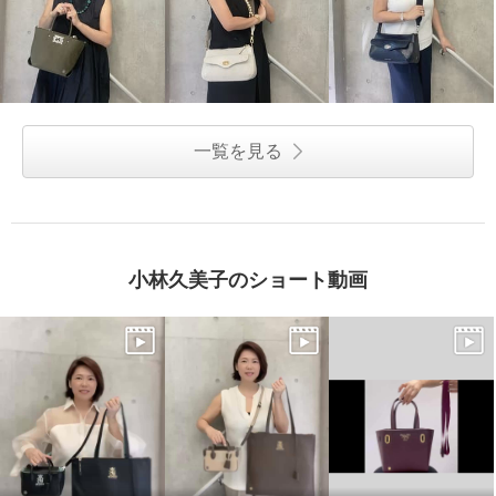
一覧を見る
小林久美子のショート動画