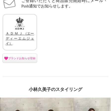
ご登録いただくと商品販売開始時にメール・
Push通知でお知らせします。
Ａ.Ｄ.Ｍ.Ｊ.（エー
ディーエムジェ
イ）
ブランドお知らせ登録
小林久美子のスタイリング