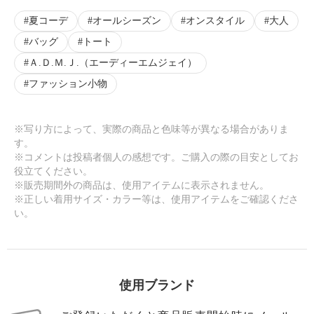
夏コーデ
オールシーズン
オンスタイル
大人
バッグ
トート
Ａ.Ｄ.Ｍ.Ｊ.（エーディーエムジェイ）
ファッション小物
※写り方によって、実際の商品と色味等が異なる場合がありま
す。
※コメントは投稿者個人の感想です。ご購入の際の目安としてお
役立てください。
※販売期間外の商品は、使用アイテムに表示されません。
※正しい着用サイズ・カラー等は、使用アイテムをご確認くださ
い。
使用ブランド