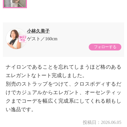
小林久美子
ゲスト
160cm
フォローする
ナイロンであることを忘れてしまうほど格のある
エレガントなトート完成しました。
別売のストラップをつけて、クロスボディするだ
けでカジュアルからエレガント、オーセンティッ
クまでコーデを幅広く完成系にしてくれる頼もし
い逸品です。
投稿日：
2026.06.05