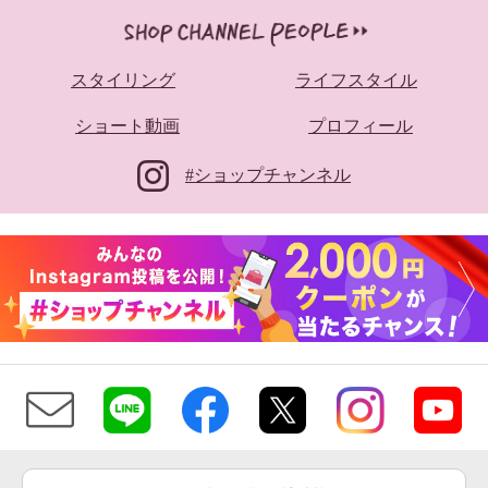
スタイリング
ライフスタイル
ショート動画
プロフィール
#ショップチャンネル