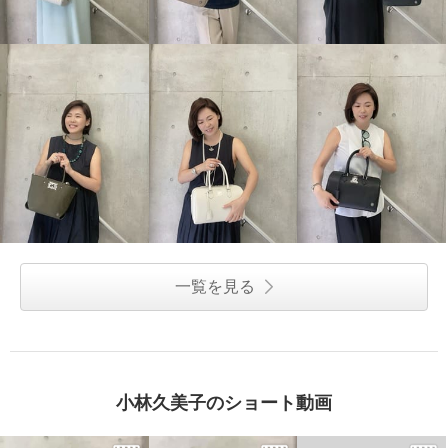
一覧を見る
小林久美子のショート動画