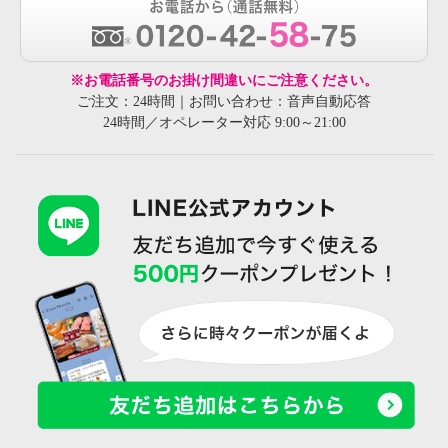
※お電話番号のお掛け間違いにご注意ください。
ご注文：24時間｜お問い合わせ：音声自動応答
24時間／オペレーター対応 9:00～21:00