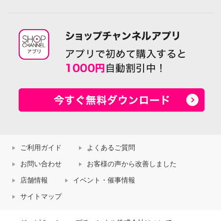
ご利用ガイド
よくあるご質問
お問い合わせ
お客様の声から改善しました
店舗情報
イベント・催事情報
サイトマップ