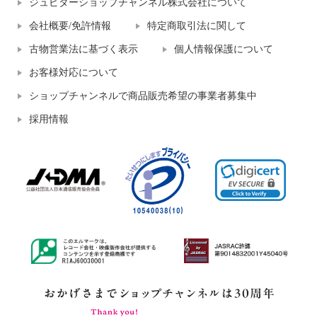
ジュピターショップチャンネル株式会社について
会社概要/免許情報
特定商取引法に関して
古物営業法に基づく表示
個人情報保護について
お客様対応について
ショップチャンネルで商品販売希望の事業者募集中
採用情報