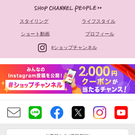
スタイリング
ライフスタイル
ショート動画
プロフィール
#ショップチャンネル