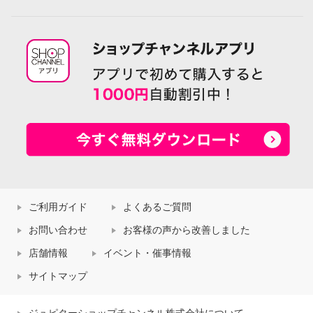
ご利用ガイド
よくあるご質問
お問い合わせ
お客様の声から改善しました
店舗情報
イベント・催事情報
サイトマップ