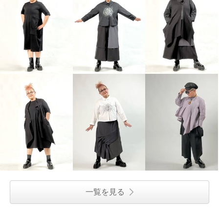
一覧を見る