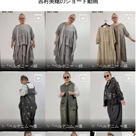
吉村美穂のショート動画
✨『ベルポニー ～綿麻製品染めシリーズ～』✨
✨『ベルポニー ～綿麻製品染めシリーズ～』✨
✨『ベルポニー ～綿麻製品染めシリーズ～』✨
✨『ベルデニム 〜進化を感じるデニムスタイル〜』✨
✨『ベルデニム 〜進化を感じるデニムスタイル〜』✨
✨『ベルデニム 〜進化を感じるデニムスタイル〜』✨