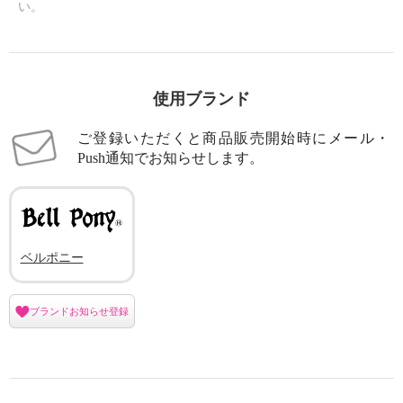
い。
使用ブランド
ご登録いただくと商品販売開始時にメール・
Push通知でお知らせします。
ベルポニー
ブランドお知らせ登録