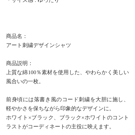
商品名：
アート刺繍デザインシャツ
商品説明：
上質な綿100％素材を使用した、やわらかく美しい
風合いの一枚。
前身頃には落書き風のコード刺繍を大胆に施し、
軽やかさを保ちながら印象的なデザインに。
ホワイト×ブラック、ブラック×ホワイトのコント
ラストがコーディネートの主役に映えます。