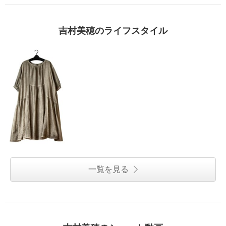
吉村美穂のライフスタイル
一覧を見る