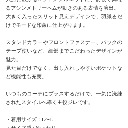
るアシンメトリーヘムが動きのある表情を演出。
大きく入ったスリット見えデザインで、羽織るだ
けでモードな印象に仕上がります。
スタンドカラーやフロントファスナー、バックの
テープ使いなど、細部までこだわったデザインが
魅力。
見た目だけでなく、出し入れしやすいポケットな
ど機能性も充実。
いつものコーデにプラスするだけで、一気に洗練
されたスタイルへ導く主役ジレです。
・着用サイズ：L〜LL
・サイズ感 : ゆったり