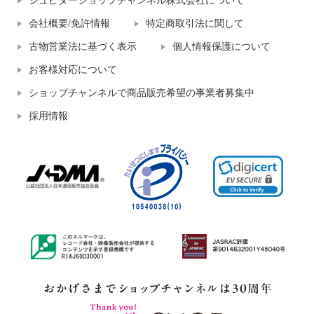
ジュピターショップチャンネル株式会社について
会社概要/免許情報
特定商取引法に関して
古物営業法に基づく表示
個人情報保護について
お客様対応について
ショップチャンネルで商品販売希望の事業者募集中
採用情報