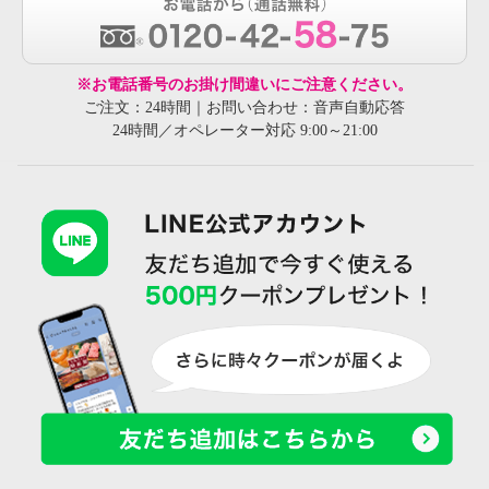
※お電話番号のお掛け間違いにご注意ください。
ご注文：24時間｜お問い合わせ：音声自動応答
24時間／オペレーター対応 9:00～21:00