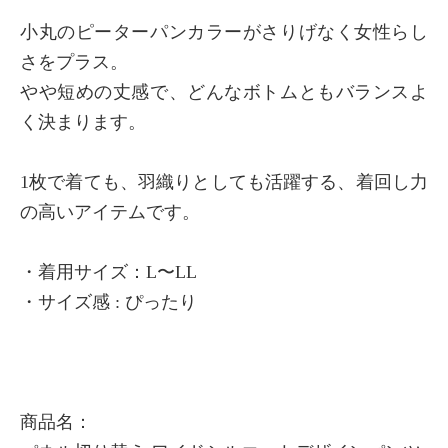
小丸のピーターパンカラーがさりげなく女性らし
さをプラス。
やや短めの丈感で、どんなボトムともバランスよ
く決まります。
1枚で着ても、羽織りとしても活躍する、着回し力
の高いアイテムです。
・着用サイズ：L〜LL
・サイズ感 : ぴったり
商品名：