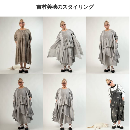
吉村美穂のスタイリング