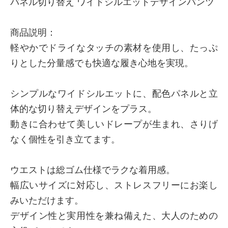
パネル切り替え ワイドシルエットデザインパンツ
商品説明：
軽やかでドライなタッチの素材を使用し、たっぷ
りとした分量感でも快適な履き心地を実現。
シンプルなワイドシルエットに、配色パネルと立
体的な切り替えデザインをプラス。
動きに合わせて美しいドレープが生まれ、さりげ
なく個性を引き立てます。
ウエストは総ゴム仕様でラクな着用感。
幅広いサイズに対応し、ストレスフリーにお楽し
みいただけます。
デザイン性と実用性を兼ね備えた、大人のための