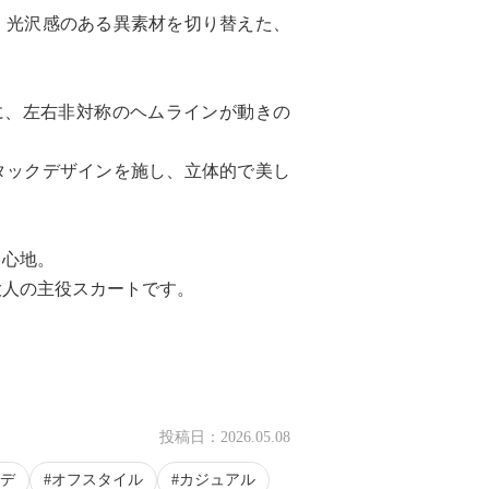
、光沢感のある異素材を切り替えた、
に、左右非対称のヘムラインが動きの
タックデザインを施し、立体的で美し
き心地。
大人の主役スカートです。
投稿日：
2026.05.08
デ
オフスタイル
カジュアル