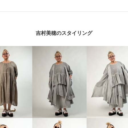
吉村美穂のスタイリング