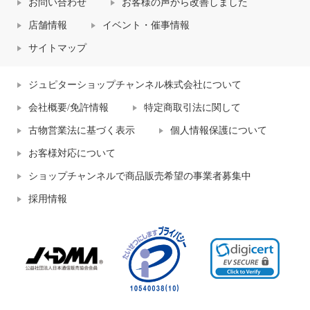
お問い合わせ
お客様の声から改善しました
店舗情報
イベント・催事情報
サイトマップ
ジュピターショップチャンネル株式会社について
会社概要/免許情報
特定商取引法に関して
古物営業法に基づく表示
個人情報保護について
お客様対応について
ショップチャンネルで商品販売希望の事業者募集中
採用情報