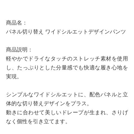
商品名：
パネル切り替え ワイドシルエットデザインパンツ
商品説明：
軽やかでドライなタッチのストレッチ素材を使用
し、たっぷりとした分量感でも快適な履き心地を
実現。
シンプルなワイドシルエットに、配色パネルと立
体的な切り替えデザインをプラス。
動きに合わせて美しいドレープが生まれ、さりげ
なく個性を引き立てます。