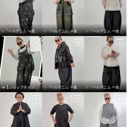
✨『ベルデニム 〜進化を感じるデニムスタイル〜』✨
✨『ベルデニム 〜進化を感じるデニムスタイル〜』✨
✨『ベルデニム 〜進化を感じるデニムスタイル〜』✨
📣【ショップチャンネル生放送のお知らせ】👖💙
✨『ベルデニム 〜進化を感じるデニムスタイル〜』✨
✨『ベルデニム 〜進化を感じるデニムスタイル〜』✨