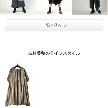
一覧を見る
吉村美穂のライフスタイル