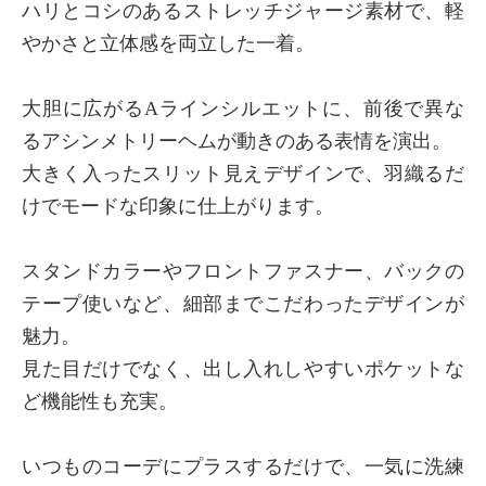
ハリとコシのあるストレッチジャージ素材で、軽
やかさと立体感を両立した一着。
大胆に広がるAラインシルエットに、前後で異な
るアシンメトリーヘムが動きのある表情を演出。
大きく入ったスリット見えデザインで、羽織るだ
けでモードな印象に仕上がります。
スタンドカラーやフロントファスナー、バックの
テープ使いなど、細部までこだわったデザインが
魅力。
見た目だけでなく、出し入れしやすいポケットな
ど機能性も充実。
いつものコーデにプラスするだけで、一気に洗練