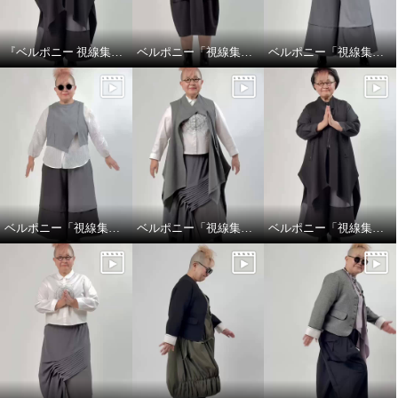
『ベルポニー 視線集める大人の遊びを装う』 5月11日（月） 12:00〜 / 20:00〜（生放送）
ベルポニー「視線集める大人の遊びを装う」
ベルポニー「視線集める大人の遊びを装う」
ベルポニー「視線集める大人の遊びを装う」
ベルポニー「視線集める大人の遊びを装う」
ベルポニー「視線集める大人の遊びを装う」