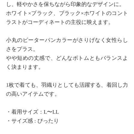
し、軽やかさを保ちながら印象的なデザインに。
ホワイト×ブラック、ブラック×ホワイトのコント
ラストがコーディネートの主役に映えます。
小丸のピーターパンカラーがさりげなく女性らし
さをプラス。
やや短めの丈感で、どんなボトムともバランスよ
く決まります。
1枚で着ても、羽織りとしても活躍する、着回し力
の高いアイテムです。
・着用サイズ：L〜LL
・サイズ感 : ぴったり