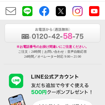
※お電話番号のお掛け間違いにご注意ください。
ご注文：24時間｜お問い合わせ：音声自動応答
24時間／オペレーター対応 9:00～21:00