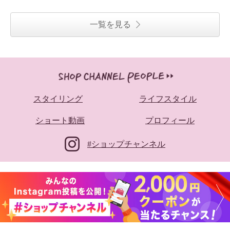
一覧を見る
スタイリング
ライフスタイル
ショート動画
プロフィール
#ショップチャンネル