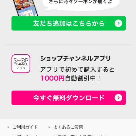
ご利用ガイド
よくあるご質問