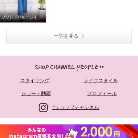
プリントバルーンチュニック (ブルー)
一覧を見る
スタイリング
ライフスタイル
ショート動画
プロフィール
#ショップチャンネル