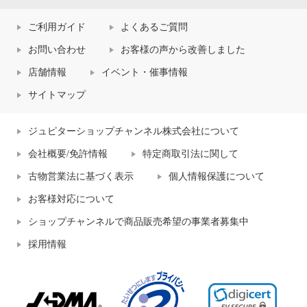
ご利用ガイド
よくあるご質問
お問い合わせ
お客様の声から改善しました
店舗情報
イベント・催事情報
サイトマップ
ジュピターショップチャンネル株式会社について
会社概要/免許情報
特定商取引法に関して
古物営業法に基づく表示
個人情報保護について
お客様対応について
ショップチャンネルで商品販売希望の事業者募集中
採用情報