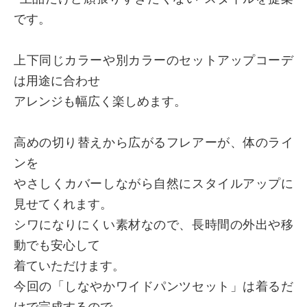
です。
上下同じカラーや別カラーのセットアップコーデ
は用途に合わせ
アレンジも幅広く楽しめます。
高めの切り替えから広がるフレアーが、体のライ
ンを
やさしくカバーしながら自然にスタイルアップに
見せてくれます。
シワになりにくい素材なので、長時間の外出や移
動でも安心して
着ていただけます。
今回の「しなやかワイドパンツセット」は着るだ
けで完成するので、