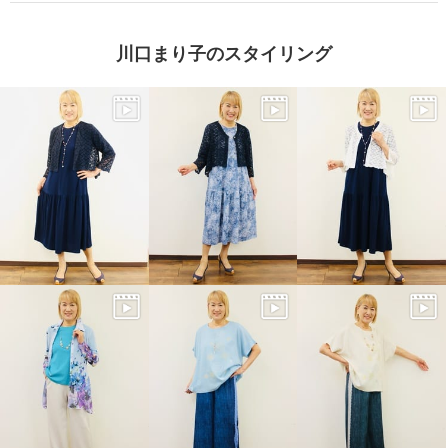
川口まり子のスタイリング