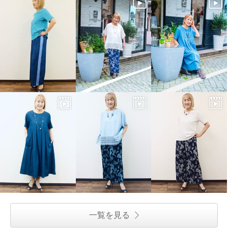
一覧を見る