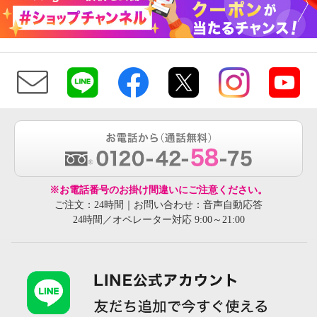
※お電話番号のお掛け間違いにご注意ください。
ご注文：24時間｜お問い合わせ：音声自動応答
24時間／オペレーター対応 9:00～21:00