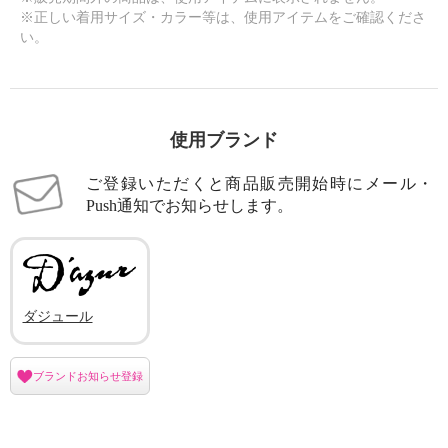
※正しい着用サイズ・カラー等は、使用アイテムをご確認くださ
い。
使用ブランド
ご登録いただくと商品販売開始時にメール・
Push通知でお知らせします。
ダジュール
ブランドお知らせ登録