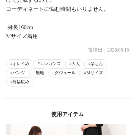
コーディネートに悩む時間もいりません。
身長160cm
Mサイズ着用
投稿日：
2026.05.15
キレイめ
エレガンス
大人
楽ちん
パンツ
無地
ダジュール
Ｍサイズ
肩幅広め
使用アイテム