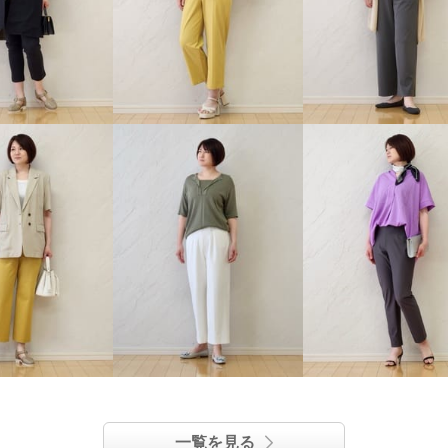
一覧を見る