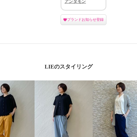
アンダモン
ブランドお知らせ登録
LIEのスタイリング