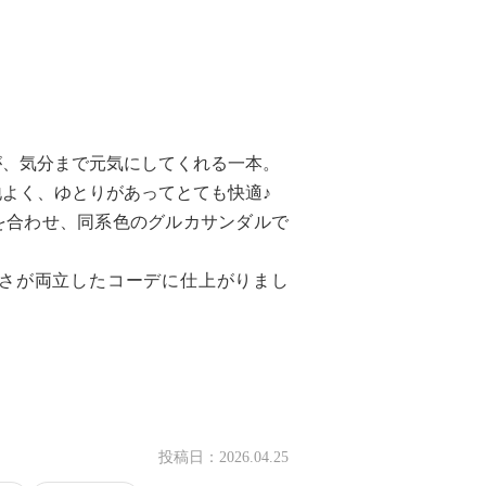
が、気分まで元気にしてくれる一本。
よく、ゆとりがあってとても快適♪
を合わせ、同系色のグルカサンダルで
さが両立したコーデに仕上がりまし
投稿日：
2026.04.25