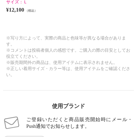
サイズ：
Ｌ
¥12,100
（税込）
※写り方によって、実際の商品と色味等が異なる場合がありま
す。
※コメントは投稿者個人の感想です。ご購入の際の目安としてお
役立てください。
※販売期間外の商品は、使用アイテムに表示されません。
※正しい着用サイズ・カラー等は、使用アイテムをご確認くださ
い。
使用ブランド
ご登録いただくと商品販売開始時にメール・
Push通知でお知らせします。