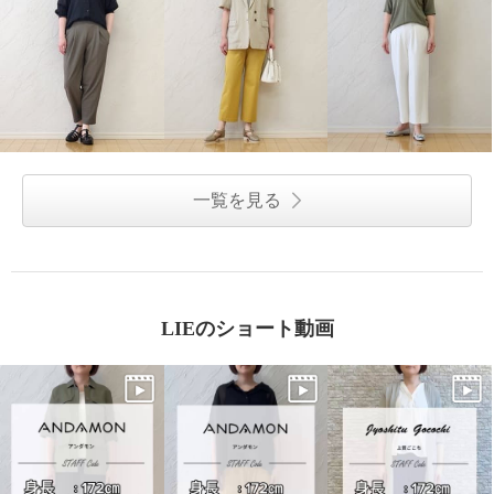
一覧を見る
LIEのショート動画