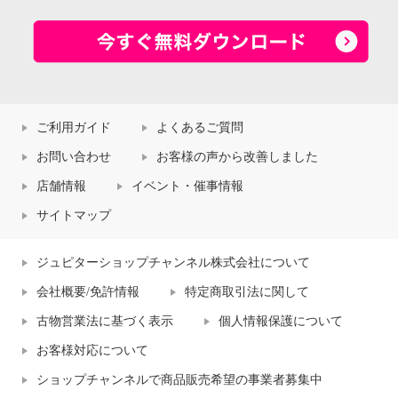
ご利用ガイド
よくあるご質問
お問い合わせ
お客様の声から改善しました
店舗情報
イベント・催事情報
サイトマップ
ジュピターショップチャンネル株式会社について
会社概要/免許情報
特定商取引法に関して
古物営業法に基づく表示
個人情報保護について
お客様対応について
ショップチャンネルで商品販売希望の事業者募集中