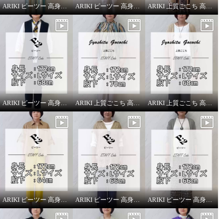
ARIKI ピーツー 高身長スタッフがはいてみました！
ARIKI ピーツー 高身長スタッフがはいてみました！
ARIKI 上質ごこち 高身長スタッフがはいてみました！
ARIKI ピーツー 高身長スタッフがはいてみました！
ARIKI 上質ごこち 高身長スタッフがはいてみました！
ARIKI 上質ごこち 高身長スタッフがはいてみました！
ARIKI ピーツー 高身長スタッフがはいてみました！
ARIKI ピーツー 高身長スタッフがはいてみました！
ARIKI ピーツー 高身長スタッフがはいてみました！