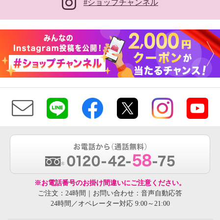
#ショップチャンネル
※お電話番号のお掛け間違いにご注意ください。
ご注文：24時間｜お問い合わせ：音声自動応答
24時間／オペレーター対応 9:00～21:00