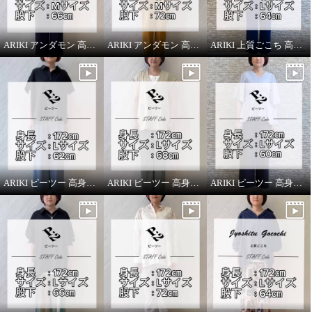
ARIKI アンダモン 高身長スタッフがはいてみました！
ARIKI アンダモン 高身長スタッフがはいてみました！
ARIKI 上質ごこち 高身長スタッフがはいてみました！
ARIKI ピーツー 高身長スタッフがはいてみました！
ARIKI ピーツー 高身長スタッフがはいてみました！
ARIKI ピーツー 高身長スタッフがはいてみました！