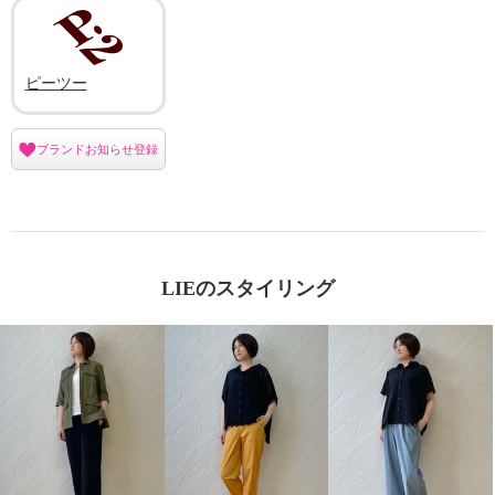
ピーツー
ブランドお知らせ登録
LIEのスタイリング