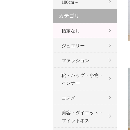
180cm～
カテゴリ
指定なし
ジュエリー
ファッション
靴・バッグ・小物・
インナー
コスメ
美容・ダイエット・
フィットネス