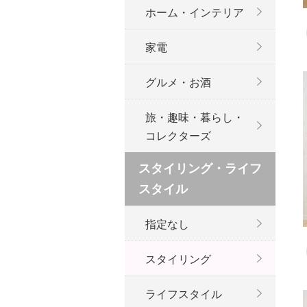
ホーム・インテリア
家電
グルメ・お酒
旅・趣味・暮らし・
コレクターズ
スタイリング・ライフ
スタイル
指定なし
スタイリング
ライフスタイル