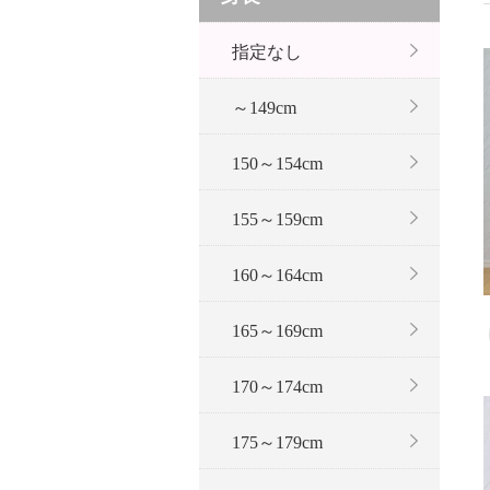
指定なし
～149cm
150～154cm
155～159cm
160～164cm
165～169cm
170～174cm
175～179cm