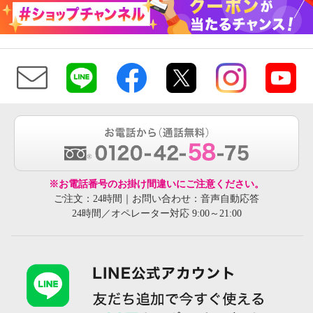
※お電話番号のお掛け間違いにご注意ください。
ご注文：24時間｜お問い合わせ：音声自動応答
24時間／オペレーター対応 9:00～21:00