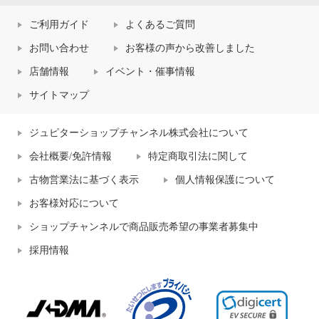
ご利用ガイド
よくあるご質問
お問い合わせ
お客様の声から改善しました
店舗情報
イベント・催事情報
サイトマップ
ジュピターショップチャンネル株式会社について
会社概要/免許情報
特定商取引法に関して
古物営業法に基づく表示
個人情報保護について
お客様対応について
ショップチャンネルで商品販売希望の事業者募集中
採用情報