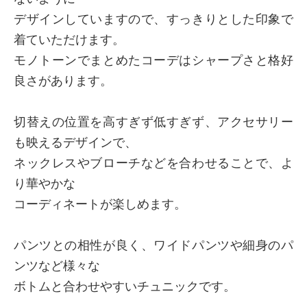
デザインしていますので、すっきりとした印象で
着ていただけます。
モノトーンでまとめたコーデはシャープさと格好
良さがあります。
切替えの位置を高すぎず低すぎず、アクセサリー
も映えるデザインで、
ネックレスやブローチなどを合わせることで、よ
り華やかな
コーディネートが楽しめます。
パンツとの相性が良く、ワイドパンツや細身のパ
ンツなど様々な
ボトムと合わせやすいチュニックです。