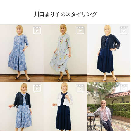
川口まり子のスタイリング