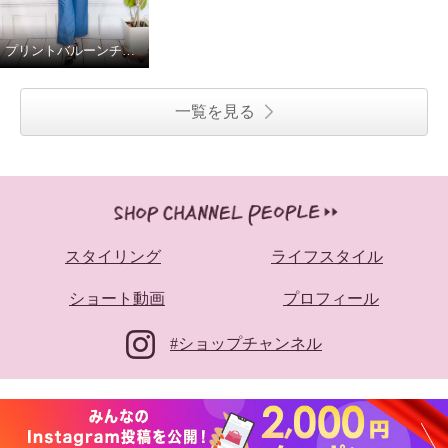
プリントバルーンチュニック (ブルー)
一覧を見る
スタイリング
ライフスタイル
ショート動画
プロフィール
#ショップチャンネル