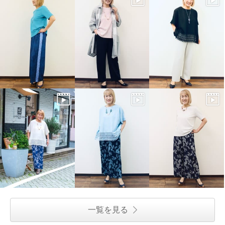
一覧を見る