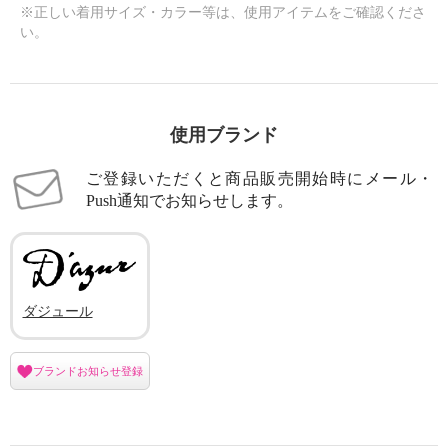
※正しい着用サイズ・カラー等は、使用アイテムをご確認くださ
い。
使用ブランド
ご登録いただくと商品販売開始時にメール・
Push通知でお知らせします。
ダジュール
ブランドお知らせ登録