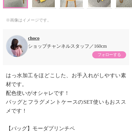
※画像はイメージです。
choco
ショップチャンネルスタッフ
160cm
フォローする
はっ水加工をほどこした、お手入れがしやすい素
材です。
配色使いがオシャレです！
バッグとフラグメントケースのSET使いもおスス
メです！
【バッグ】モーダプリンチペ