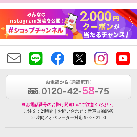
※お電話番号のお掛け間違いにご注意ください。
ご注文：24時間｜お問い合わせ：音声自動応答
24時間／オペレーター対応 9:00～21:00