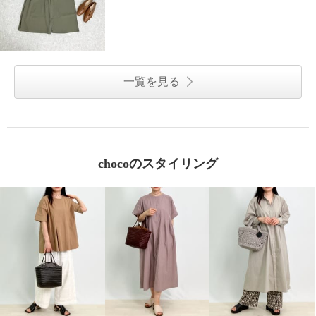
一覧を見る
chocoのスタイリング