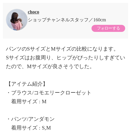
choco
ショップチャンネルスタッフ
160cm
フォローする
パンツのSサイズとMサイズの比較になります。
Sサイズはお腹周り、ヒップがぴったりしすぎてい
たので、Mサイズが良さそうでした。
【アイテム紹介】
・ブラウス/コモエリークローゼット
着用サイズ : M
・パンツ/アンダモン
着用サイズ : S,M