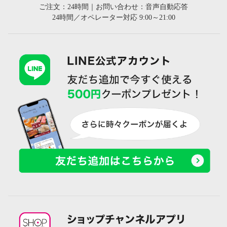
ご注文：24時間｜お問い合わせ：音声自動応答
24時間／オペレーター対応 9:00～21:00