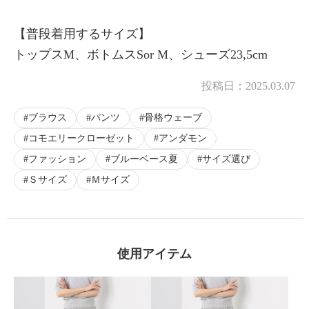
【普段着用するサイズ】
トップスM、ボトムスSor M、シューズ23,5cm
×
商品紹介
投稿日：
2025.03.07
ブラウス
パンツ
骨格ウェーブ
コモエリークローゼット
アンダモン
ファッション
ブルーベース夏
サイズ選び
Ｓサイズ
Ｍサイズ
使用アイテム