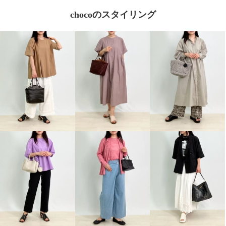
chocoのスタイリング