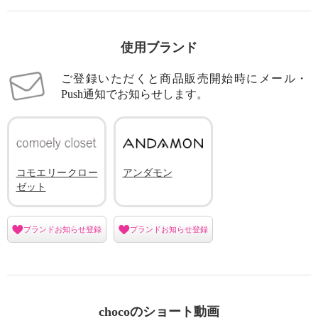
使用ブランド
ご登録いただくと商品販売開始時にメール・
Push通知でお知らせします。
コモエリークロー
アンダモン
ゼット
ブランドお知らせ登録
ブランドお知らせ登録
chocoのショート動画