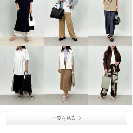
一覧を見る