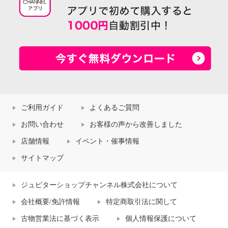
ご利用ガイド
よくあるご質問
お問い合わせ
お客様の声から改善しました
店舗情報
イベント・催事情報
サイトマップ
ジュピターショップチャンネル株式会社について
会社概要/免許情報
特定商取引法に関して
古物営業法に基づく表示
個人情報保護について