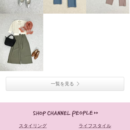
一覧を見る
スタイリング
ライフスタイル