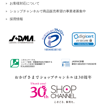
お客様対応について
ショップチャンネルで商品販売希望の事業者募集中
採用情報