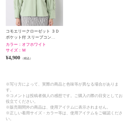
コモエリークローゼット ３Ｄ
ポケット付 スリーブコン…
カラー：
オフホワイト
サイズ：
Ｍ
¥4,900
（税込）
※写り方によって、実際の商品と色味等が異なる場合がありま
す。
※コメントは投稿者個人の感想です。ご購入の際の目安としてお
役立てください。
※販売期間外の商品は、使用アイテムに表示されません。
※正しい着用サイズ・カラー等は、使用アイテムをご確認くださ
い。