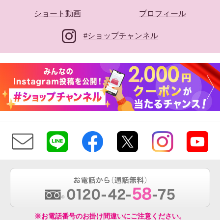
ショート動画
プロフィール
#ショップチャンネル
※お電話番号のお掛け間違いにご注意ください。