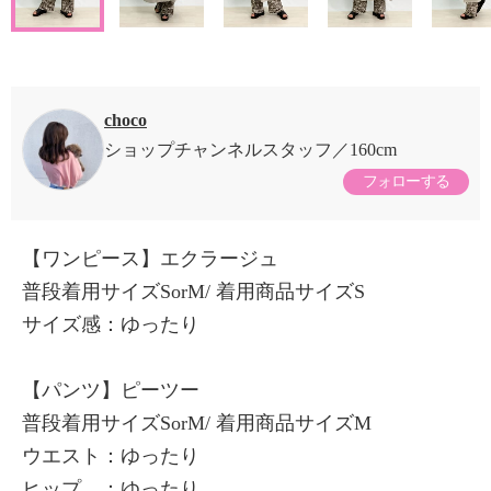
choco
ショップチャンネルスタッフ
160cm
フォローする
【ワンピース】エクラージュ
普段着用サイズSorM/ 着用商品サイズS
サイズ感：ゆったり
【パンツ】ピーツー
普段着用サイズSorM/ 着用商品サイズM
ウエスト：ゆったり
ヒップ ：ゆったり