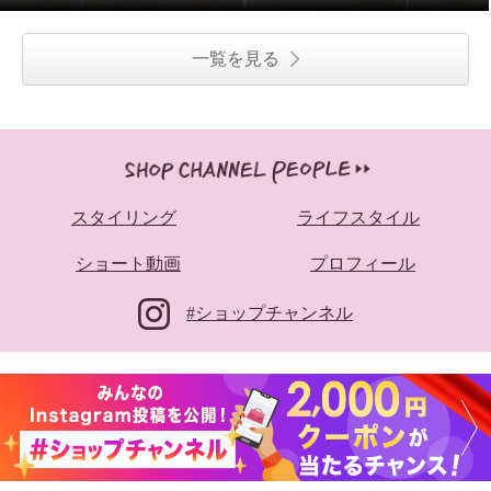
一覧を見る
スタイリング
ライフスタイル
ショート動画
プロフィール
#ショップチャンネル