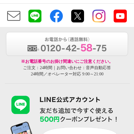
※お電話番号のお掛け間違いにご注意ください。
ご注文：24時間｜お問い合わせ：音声自動応答
24時間／オペレーター対応 9:00～21:00