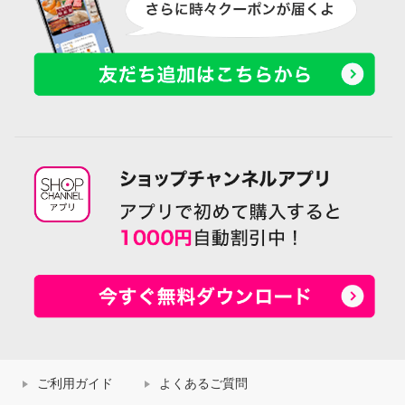
ご利用ガイド
よくあるご質問