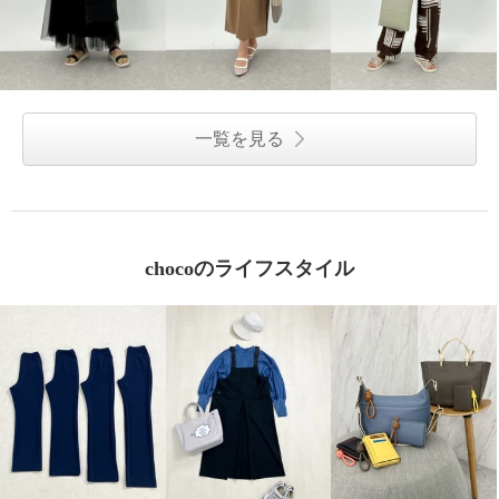
一覧を見る
chocoのライフスタイル