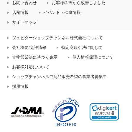
お問い合わせ
お客様の声から改善しました
店舗情報
イベント・催事情報
サイトマップ
ジュピターショップチャンネル株式会社について
会社概要/免許情報
特定商取引法に関して
古物営業法に基づく表示
個人情報保護について
お客様対応について
ショップチャンネルで商品販売希望の事業者募集中
採用情報