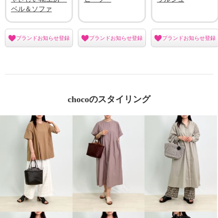
ベル＆ソファ
ブランドお知らせ登録
ブランドお知らせ登録
ブランドお知らせ登録
chocoのスタイリング