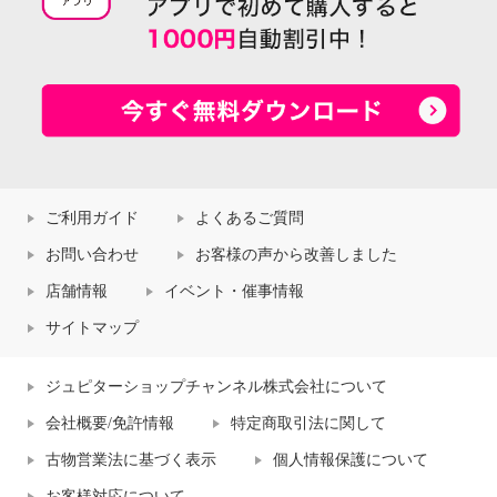
ご利用ガイド
よくあるご質問
お問い合わせ
お客様の声から改善しました
店舗情報
イベント・催事情報
サイトマップ
ジュピターショップチャンネル株式会社について
会社概要/免許情報
特定商取引法に関して
古物営業法に基づく表示
個人情報保護について
お客様対応について