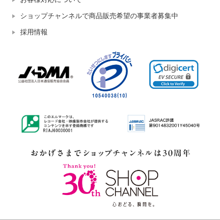
ショップチャンネルで商品販売希望の事業者募集中
採用情報