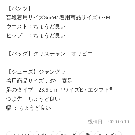
【パンツ】
普段着用サイズSorM/ 着用商品サイズS～M
ウエスト：ちょうど良い
ヒップ ：ちょうど良い
【バッグ】クリスチャン オリビエ
【シューズ】ジャングラ
着用商品サイズ：37/ 素足
足のタイプ：23.5ｃｍ / ワイズE / エジプト型
つま先：ちょうど良い
幅 ：ちょうど良い
投稿日：
2026.05.16