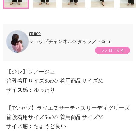
choco
ショップチャンネルスタッフ
160cm
フォローする
【ジレ】ソアージュ
普段着用サイズSorM/ 着用商品サイズM
サイズ感：ゆったり
【Tシャツ】ラソエヌサーティスリーディグリーズ
普段着用サイズSorM/ 着用商品サイズM
サイズ感：ちょうど良い