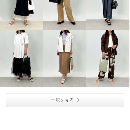
一覧を見る