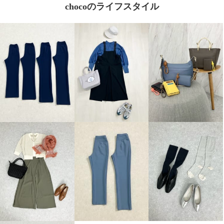
chocoのライフスタイル