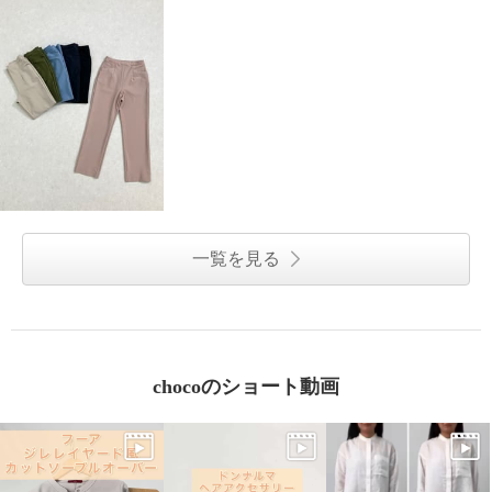
一覧を見る
chocoのショート動画