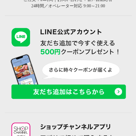
24時間／オペレーター対応 9:00～21:00