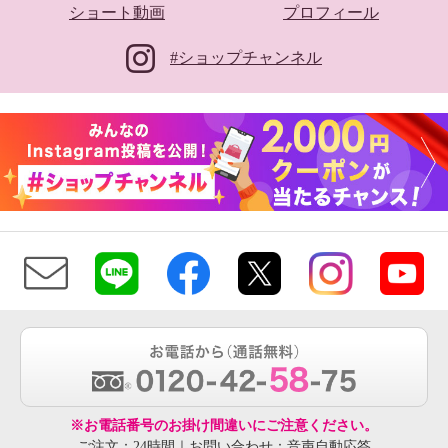
ショート動画
プロフィール
#ショップチャンネル
※お電話番号のお掛け間違いにご注意ください。
ご注文：24時間｜お問い合わせ：音声自動応答