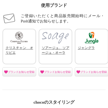
使用ブランド
ご登録いただくと商品販売開始時にメール・
Push通知でお知らせします。
クリスチャン オ
ソアージュ、ソア
ジャングラ
リビエ
ージュ・オーラ
ブランドお知らせ登録
ブランドお知らせ登録
ブランドお知らせ登録
chocoのスタイリング