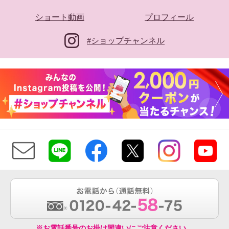
ショート動画
プロフィール
#ショップチャンネル
※お電話番号のお掛け間違いにご注意ください。