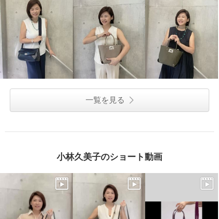
一覧を見る
小林久美子のショート動画