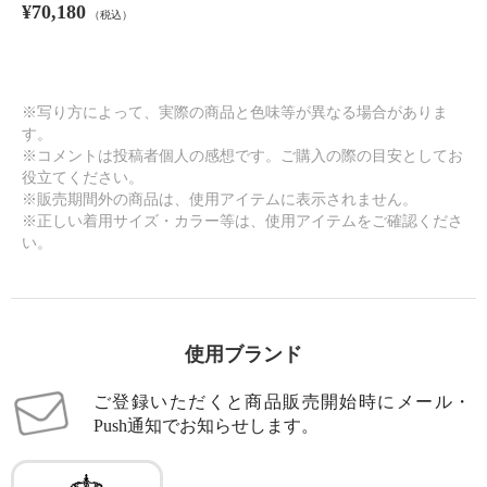
¥70,180
（税込）
※写り方によって、実際の商品と色味等が異なる場合がありま
す。
※コメントは投稿者個人の感想です。ご購入の際の目安としてお
役立てください。
※販売期間外の商品は、使用アイテムに表示されません。
※正しい着用サイズ・カラー等は、使用アイテムをご確認くださ
い。
使用ブランド
ご登録いただくと商品販売開始時にメール・
Push通知でお知らせします。