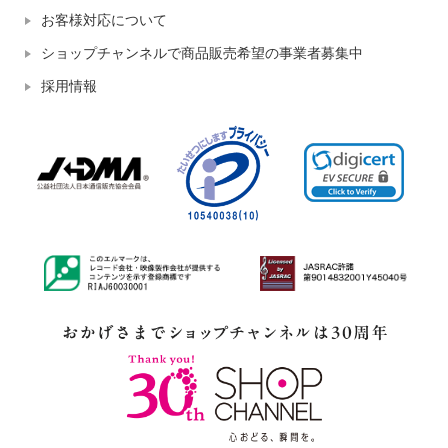
お客様対応について
ショップチャンネルで商品販売希望の事業者募集中
採用情報