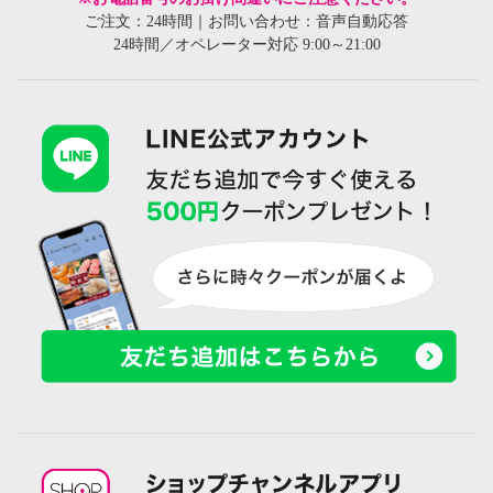
ご注文：24時間｜お問い合わせ：音声自動応答
24時間／オペレーター対応 9:00～21:00