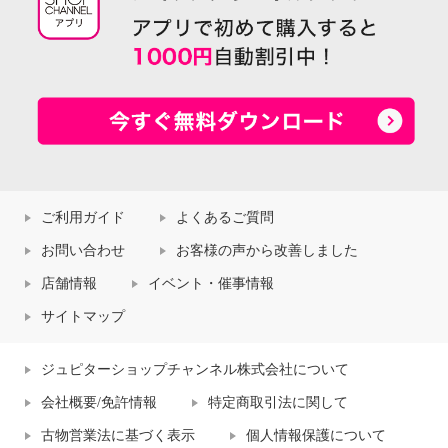
ご利用ガイド
よくあるご質問
お問い合わせ
お客様の声から改善しました
店舗情報
イベント・催事情報
サイトマップ
ジュピターショップチャンネル株式会社について
会社概要/免許情報
特定商取引法に関して
古物営業法に基づく表示
個人情報保護について