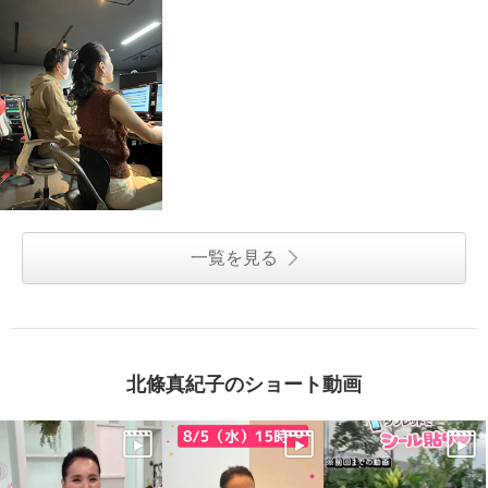
一覧を見る
北條真紀子のショート動画