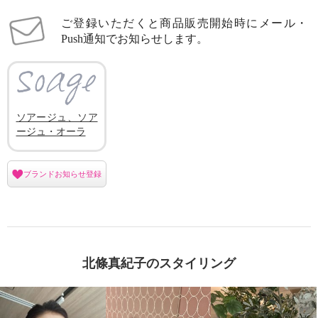
ご登録いただくと商品販売開始時にメール・
Push通知でお知らせします。
ソアージュ、ソア
ージュ・オーラ
ブランドお知らせ登録
北條真紀子のスタイリング