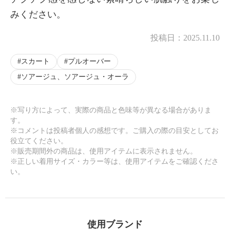
みください。
投稿日：
2025.11.10
スカート
プルオーバー
ソアージュ、ソアージュ・オーラ
※写り方によって、実際の商品と色味等が異なる場合がありま
す。
※コメントは投稿者個人の感想です。ご購入の際の目安としてお
役立てください。
※販売期間外の商品は、使用アイテムに表示されません。
※正しい着用サイズ・カラー等は、使用アイテムをご確認くださ
い。
使用ブランド