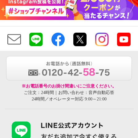
※お電話番号のお掛け間違いにご注意ください。
ご注文：24時間｜お問い合わせ：音声自動応答
24時間／オペレーター対応 9:00～21:00