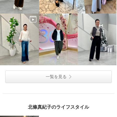
一覧を見る
北條真紀子のライフスタイル