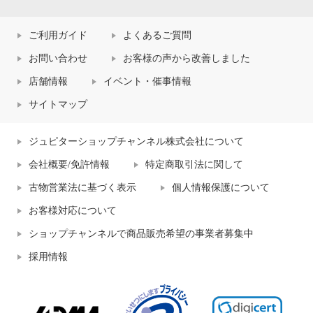
ご利用ガイド
よくあるご質問
お問い合わせ
お客様の声から改善しました
店舗情報
イベント・催事情報
サイトマップ
ジュピターショップチャンネル株式会社について
会社概要/免許情報
特定商取引法に関して
古物営業法に基づく表示
個人情報保護について
お客様対応について
ショップチャンネルで商品販売希望の事業者募集中
採用情報