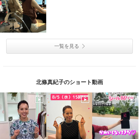
一覧を見る
北條真紀子のショート動画