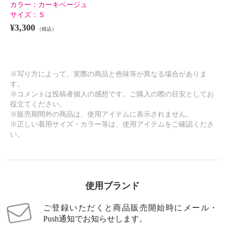
カラー：
カーキベージュ
サイズ：
Ｓ
¥3,300
（税込）
※写り方によって、実際の商品と色味等が異なる場合がありま
す。
※コメントは投稿者個人の感想です。ご購入の際の目安としてお
役立てください。
※販売期間外の商品は、使用アイテムに表示されません。
※正しい着用サイズ・カラー等は、使用アイテムをご確認くださ
い。
使用ブランド
ご登録いただくと商品販売開始時にメール・
Push通知でお知らせします。