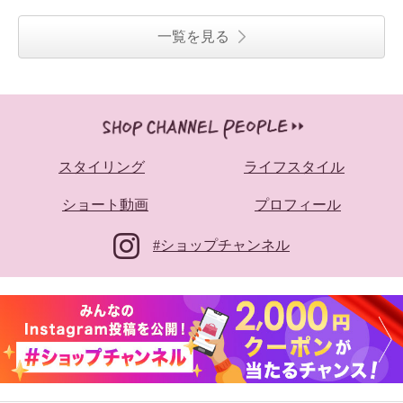
一覧を見る
スタイリング
ライフスタイル
ショート動画
プロフィール
#ショップチャンネル