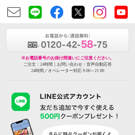
※お電話番号のお掛け間違いにご注意ください。
ご注文：24時間｜お問い合わせ：音声自動応答
24時間／オペレーター対応 9:00～21:00