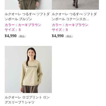
ルクオーレ つるすべ ソフトダ
ルクオーレ つるすべ ソフトダ
ンボール ブルゾン
ンボール コクーンスカ…
カラー：
カーキブラウン
カラー：
カーキブラウン
サイズ：
Ｓ
サイズ：
Ｓ
¥4,990
¥4,990
（税込）
（税込）
ルクオーレ ロゴプリント ロン
グスリーブＴシャツ