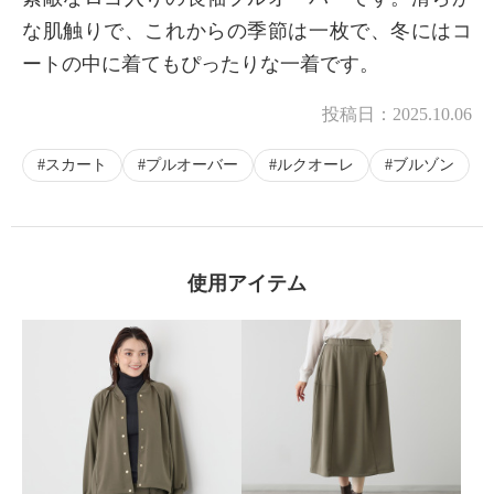
な肌触りで、これからの季節は一枚で、冬にはコ
ートの中に着てもぴったりな一着です。
投稿日：
2025.10.06
スカート
プルオーバー
ルクオーレ
ブルゾン
使用アイテム