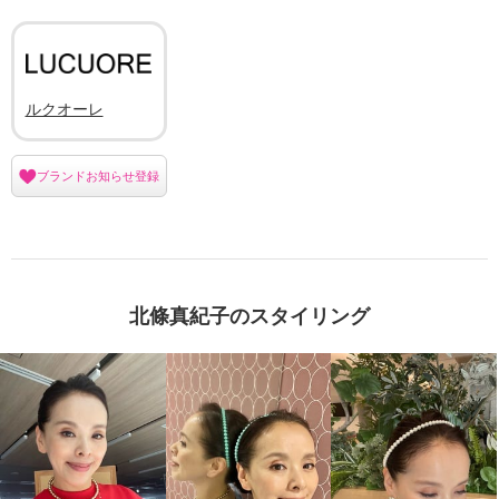
ルクオーレ
ブランドお知らせ登録
北條真紀子のスタイリング