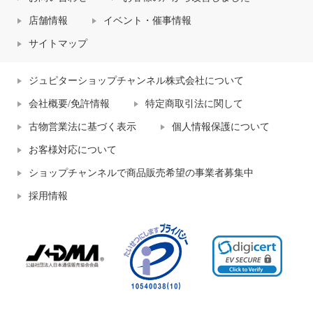
店舗情報
イベント・催事情報
サイトマップ
ジュピターショップチャンネル株式会社について
会社概要/免許情報
特定商取引法に関して
古物営業法に基づく表示
個人情報保護について
お客様対応について
ショップチャンネルで商品販売希望の事業者募集中
採用情報