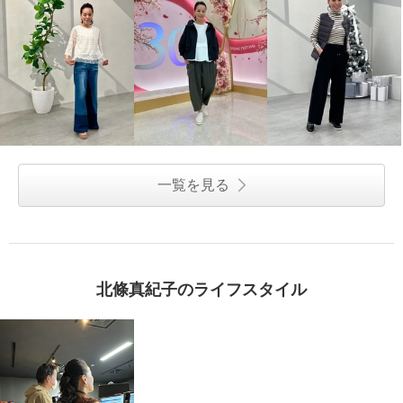
一覧を見る
北條真紀子のライフスタイル