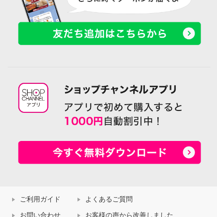
ご利用ガイド
よくあるご質問
お問い合わせ
お客様の声から改善しました