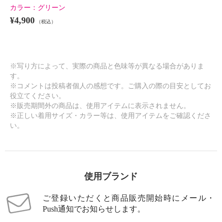
カラー：
グリーン
¥4,900
（税込）
※写り方によって、実際の商品と色味等が異なる場合がありま
す。
※コメントは投稿者個人の感想です。ご購入の際の目安としてお
役立てください。
※販売期間外の商品は、使用アイテムに表示されません。
※正しい着用サイズ・カラー等は、使用アイテムをご確認くださ
い。
使用ブランド
ご登録いただくと商品販売開始時にメール・
Push通知でお知らせします。