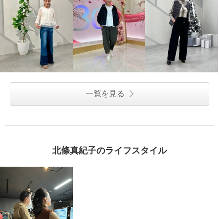
一覧を見る
北條真紀子のライフスタイル