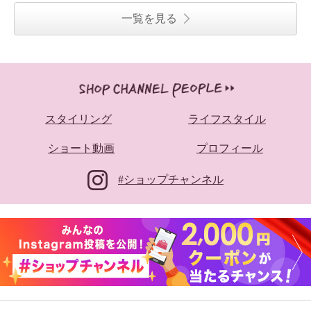
一覧を見る
スタイリング
ライフスタイル
ショート動画
プロフィール
#ショップチャンネル