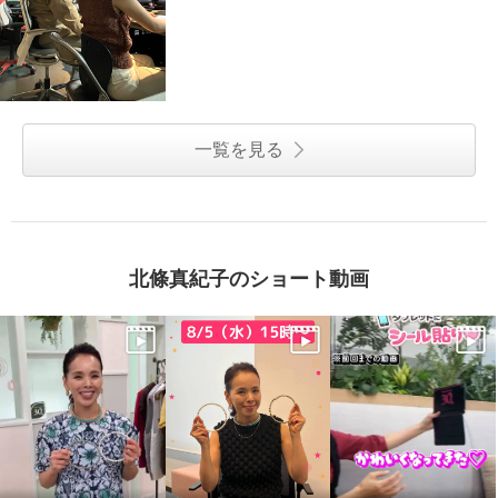
一覧を見る
北條真紀子のショート動画