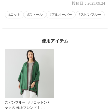
投稿日：
2025.09.24
ニット
ストール
プルオーバー
スピンブルー
使用アイテム
スピンブルー ギザコットンと
ヤクの 極上ブレンド！ …