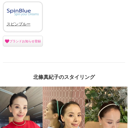
スピンブルー
ブランドお知らせ登録
北條真紀子のスタイリング