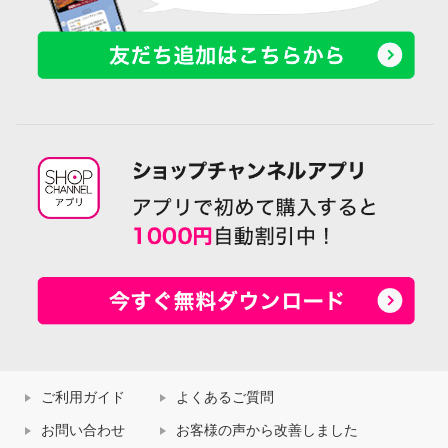
ご利用ガイド
よくあるご質問
お問い合わせ
お客様の声から改善しました