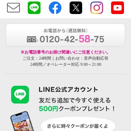
※お電話番号のお掛け間違いにご注意ください。
ご注文：24時間｜お問い合わせ：音声自動応答
24時間／オペレーター対応 9:00～21:00