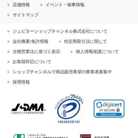
店舗情報
イベント・催事情報
サイトマップ
ジュピターショップチャンネル株式会社について
会社概要/免許情報
特定商取引法に関して
古物営業法に基づく表示
個人情報保護について
お客様対応について
ショップチャンネルで商品販売希望の事業者募集中
採用情報