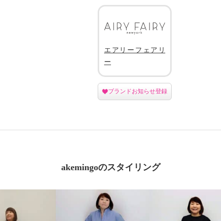
エアリーフェアリ
ー
ブランドお知らせ登録
akemingoのスタイリング