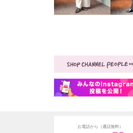
お電話から（通話無料）