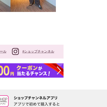
#ショップチャンネル
ール