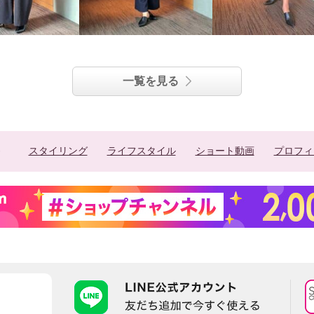
一覧を見る
スタイリング
ライフスタイル
ショート動画
プロフィ