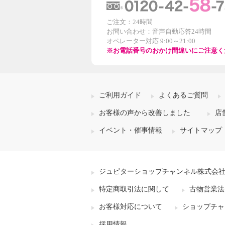
ご注文：24時間
お問い合わせ：音声自動応答24時間
オペレーター対応 9:00～21:00
※お電話番号のおかけ間違いにご注意く
ご利用ガイド
よくあるご質問
お客様の声から改善しました
店
イベント・催事情報
サイトマップ
ジュピターショップチャンネル株式会
特定商取引法に関して
古物営業法
お客様対応について
ショップチャ
採用情報