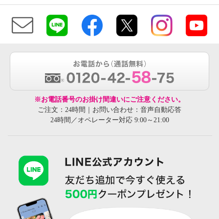
※お電話番号のお掛け間違いにご注意ください。
ご注文：24時間｜お問い合わせ：音声自動応答
24時間／オペレーター対応 9:00～21:00