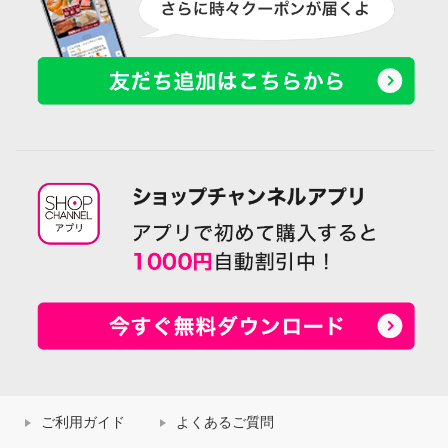
ご利用ガイド
よくあるご質問