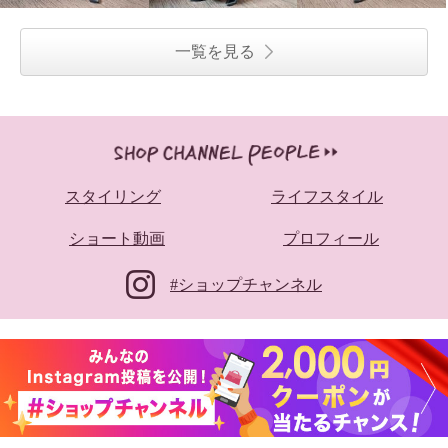
一覧を見る
スタイリング
ライフスタイル
ショート動画
プロフィール
#ショップチャンネル