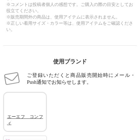
※コメントは投稿者個人の感想です。ご購入の際の目安としてお
役立てください。
※販売期間外の商品は、使用アイテムに表示されません。
※正しい着用サイズ・カラー等は、使用アイテムをご確認くださ
い。
使用ブランド
ご登録いただくと商品販売開始時にメール・
Push通知でお知らせします。
エーエフ コンフ
ィ