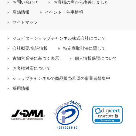
お問い合わせ
お客様の声から改善しました
店舗情報
イベント・催事情報
サイトマップ
ジュピターショップチャンネル株式会社について
会社概要/免許情報
特定商取引法に関して
古物営業法に基づく表示
個人情報保護について
お客様対応について
ショップチャンネルで商品販売希望の事業者募集中
採用情報