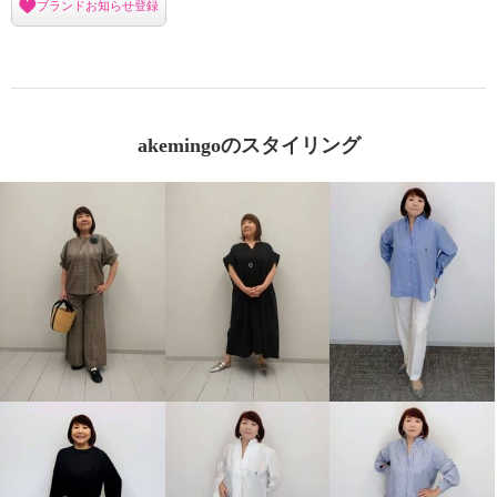
ブランドお知らせ登録
akemingoのスタイリング