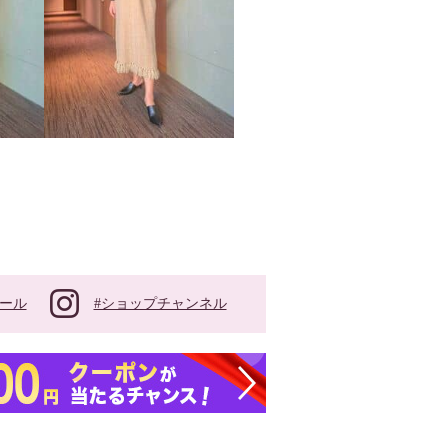
#ショップチャンネル
ール