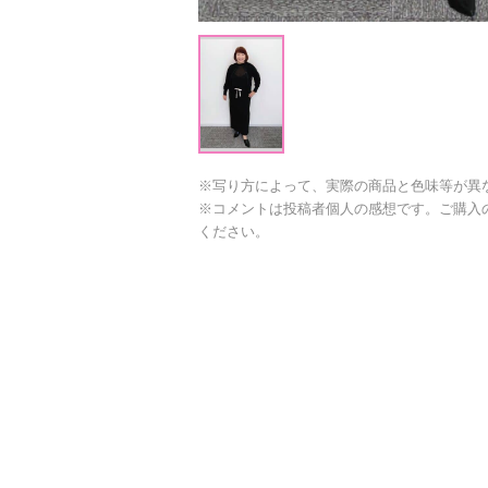
※写り方によって、実際の商品と色味等が異
※コメントは投稿者個人の感想です。ご購入
ください。