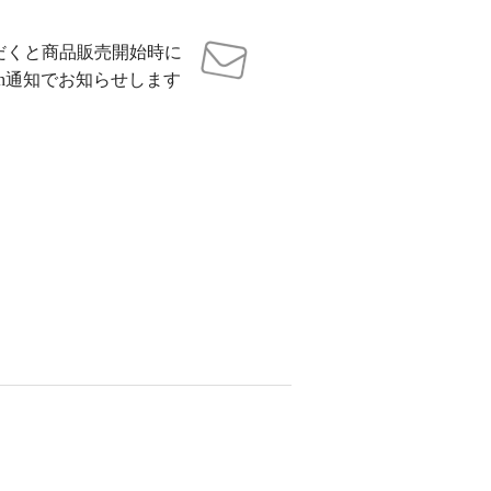
だくと商品販売開始時に
sh通知でお知らせします