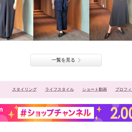
一覧を見る
スタイリング
ライフスタイル
ショート動画
プロフィ