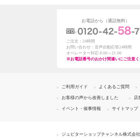
お電話から（通話無料）
ご注文：24時間
お問い合わせ：音声自動応答24時間
オペレーター対応 9:00～21:00
※お電話番号のおかけ間違いにご注意く
ご利用ガイド
よくあるご質問
お客様の声から改善しました
店
イベント・催事情報
サイトマップ
ジュピターショップチャンネル株式会