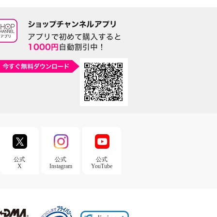
公式
公式
公式
X
Instagram
YouTube