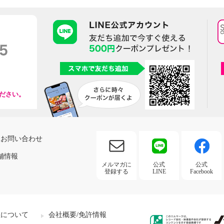
ださい。
お問い合わせ
舗情報
メルマガに
公式
公式
登録する
LINE
Facebook
社について
会社概要/免許情報