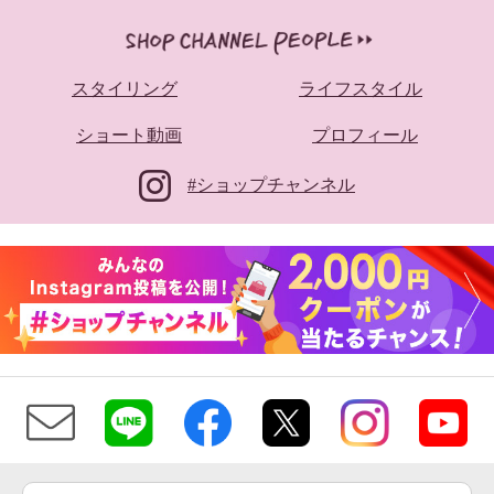
スタイリング
ライフスタイル
ショート動画
プロフィール
#ショップチャンネル