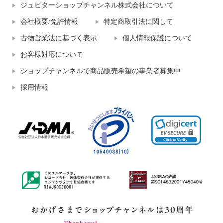
ジュピターショップチャンネル株式会社について
会社概要/免許情報
特定商取引法に関して
古物営業法に基づく表示
個人情報保護について
お客様対応について
ショップチャンネルで商品販売希望の事業者募集中
採用情報