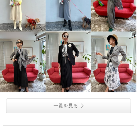
一覧を見る