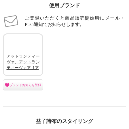
使用ブランド
ご登録いただくと商品販売開始時にメール・
Push通知でお知らせします。
アットランティー
ヴァ、アットラン
ティーヴァアリア
ブランドお知らせ登録
益子詩布のスタイリング