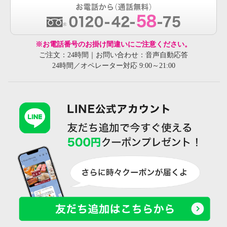
※お電話番号のお掛け間違いにご注意ください。
ご注文：24時間｜お問い合わせ：音声自動応答
24時間／オペレーター対応 9:00～21:00