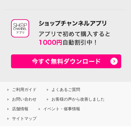
ご利用ガイド
よくあるご質問
お問い合わせ
お客様の声から改善しました
店舗情報
イベント・催事情報
サイトマップ