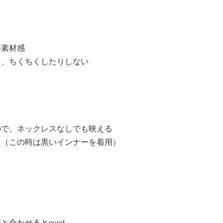
素材感
、ちくちくしたりしない
で、ネックレスなしでも映える
（この時は黒いインナーを着用）
合わせるとgood