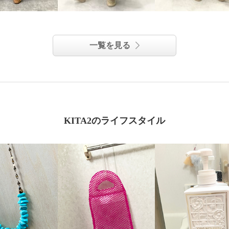
一覧を見る
KITA2のライフスタイル