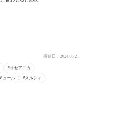
投稿日：
2024.06.21
オセアニカ
チュール
スルシィ