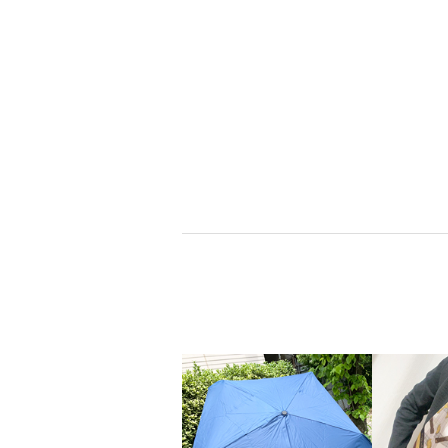
イヴァナ・ヘルシ
イデアクチュー
ンキ
ブランドお知らせ登録
ブランドお知らせ