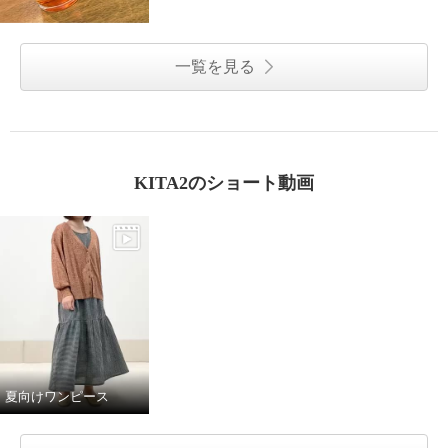
一覧を見る
KITA2のショート動画
夏向けワンピース