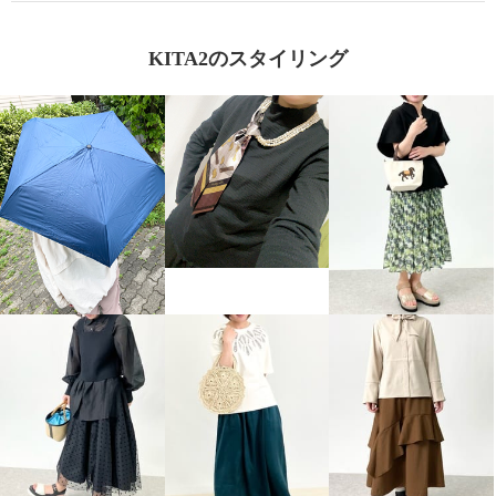
KITA2のスタイリング