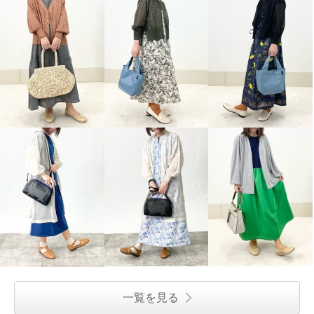
一覧を見る