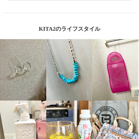
KITA2のライフスタイル