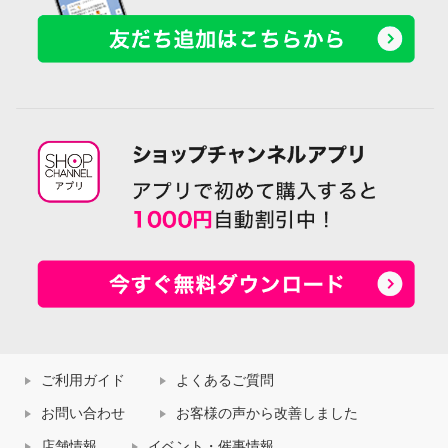
ご利用ガイド
よくあるご質問
お問い合わせ
お客様の声から改善しました
店舗情報
イベント・催事情報