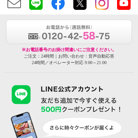
※お電話番号のお掛け間違いにご注意ください。
ご注文：24時間｜お問い合わせ：音声自動応答
24時間／オペレーター対応 9:00～21:00