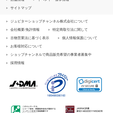
サイトマップ
ジュピターショップチャンネル株式会社について
会社概要/免許情報
特定商取引法に関して
古物営業法に基づく表示
個人情報保護について
お客様対応について
ショップチャンネルで商品販売希望の事業者募集中
採用情報