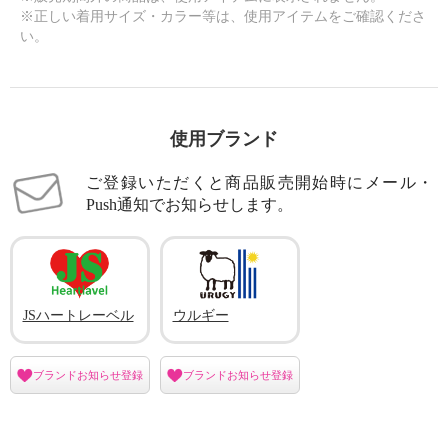
※正しい着用サイズ・カラー等は、使用アイテムをご確認くださ
い。
使用ブランド
ご登録いただくと商品販売開始時にメール・
Push通知でお知らせします。
JSハートレーベル
ウルギー
ブランドお知らせ登録
ブランドお知らせ登録