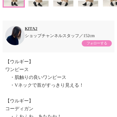
KITA2
ショップチャンネルスタッフ
152cm
フォローする
【ウルギー】
ワンピース
・肌触りの良いワンピース
・Vネックで首がすっきり見える！
【ウルギー】
コーディガン
・ふわふわ、あたたか！