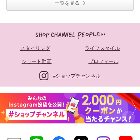
一覧を見る
スタイリング
ライフスタイル
ショート動画
プロフィール
#ショップチャンネル