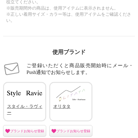
役立てください。
※販売期間外の商品は、使用アイテムに表示されません。
※正しい着用サイズ・カラー等は、使用アイテムをご確認くださ
い。
使用ブランド
ご登録いただくと商品販売開始時にメール・
Push通知でお知らせします。
スタイル・ラヴィ
オリタタ
ー
ブランドお知らせ登録
ブランドお知らせ登録