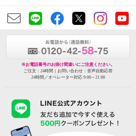
※お電話番号のお掛け間違いにご注意ください。
ご注文：24時間｜お問い合わせ：音声自動応答
24時間／オペレーター対応 9:00～21:00