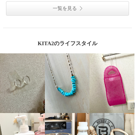
一覧を見る
KITA2のライフスタイル