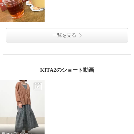
一覧を見る
KITA2のショート動画
夏向けワンピース