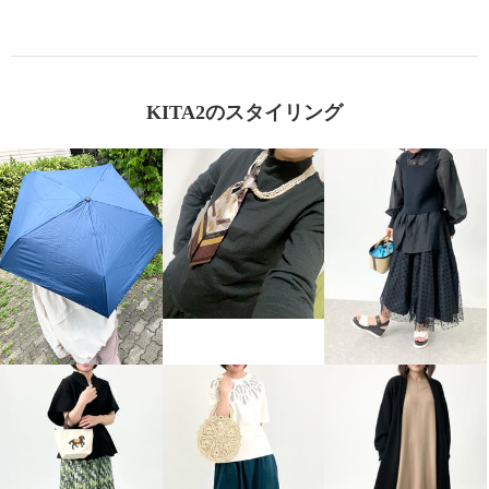
KITA2のスタイリング