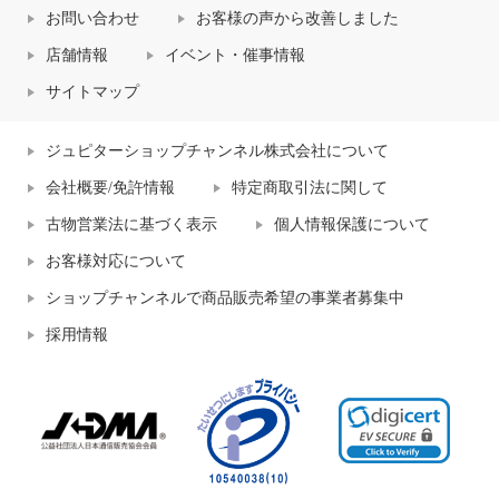
お問い合わせ
お客様の声から改善しました
店舗情報
イベント・催事情報
サイトマップ
ジュピターショップチャンネル株式会社について
会社概要/免許情報
特定商取引法に関して
古物営業法に基づく表示
個人情報保護について
お客様対応について
ショップチャンネルで商品販売希望の事業者募集中
採用情報