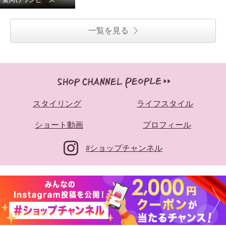
一覧を見る
スタイリング
ライフスタイル
ショート動画
プロフィール
#ショップチャンネル