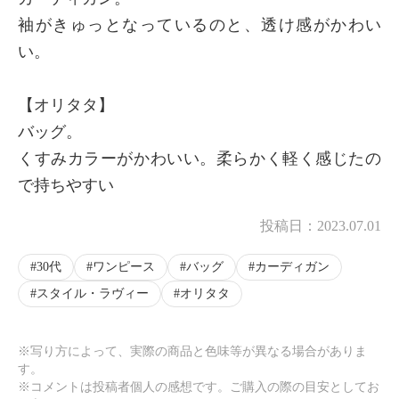
袖がきゅっとなっているのと、透け感がかわい
い。
【オリタタ】
バッグ。
くすみカラーがかわいい。柔らかく軽く感じたの
で持ちやすい
投稿日：
2023.07.01
30代
ワンピース
バッグ
カーディガン
スタイル・ラヴィー
オリタタ
※写り方によって、実際の商品と色味等が異なる場合がありま
す。
※コメントは投稿者個人の感想です。ご購入の際の目安としてお