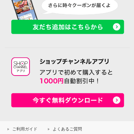
ご利用ガイド
よくあるご質問