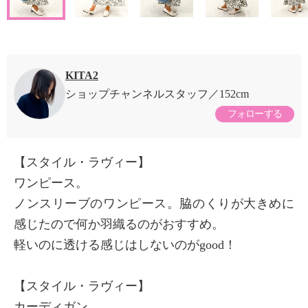
KITA2
ショップチャンネルスタッフ
152cm
フォローする
【スタイル・ラヴィー】
ワンピース。
ノンスリーブのワンピース。脇のくりが大きめに
感じたので何か羽織るのがおすすめ。
軽いのに透ける感じはしないのがgood！
【スタイル・ラヴィー】
カーディガン。