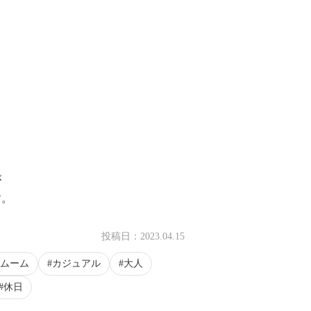
が
す。
投稿日：
2023.04.15
ムーム
カジュアル
大人
休日