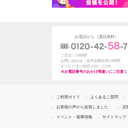
お電話から（通話無料）
ご注文：24時間
お問い合わせ：音声自動応答24時間
オペレーター対応 9:00～21:00
※お電話番号のおかけ間違いにご注意く
ご利用ガイド
よくあるご質問
お客様の声から改善しました
店
イベント・催事情報
サイトマップ