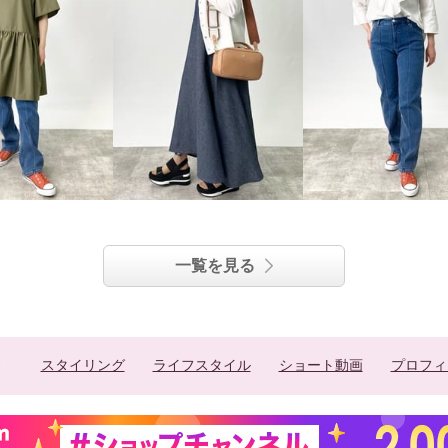
一覧を見る
スタイリング
ライフスタイル
ショート動画
プロフィ