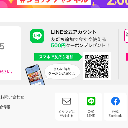
ださい。
お問い合わせ
舗情報
メルマガに
公式
公式
登録する
LINE
Facebook