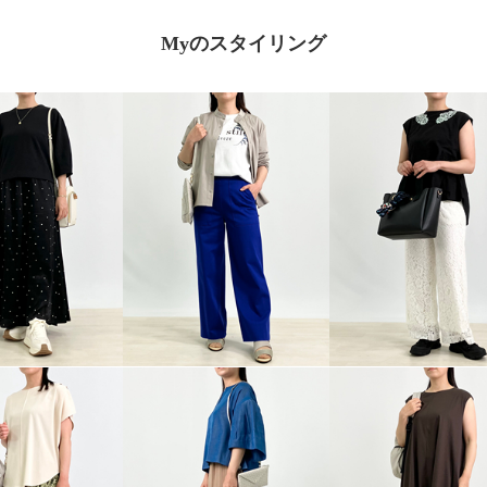
Myのスタイリング