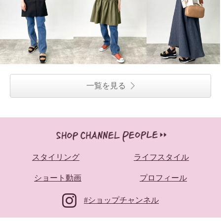
一覧を見る
スタイリング
ライフスタイル
ショート動画
プロフィール
#ショップチャンネル