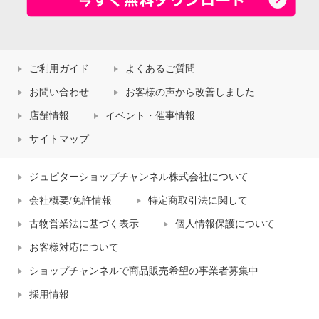
ご利用ガイド
よくあるご質問
お問い合わせ
お客様の声から改善しました
店舗情報
イベント・催事情報
サイトマップ
ジュピターショップチャンネル株式会社について
会社概要/免許情報
特定商取引法に関して
古物営業法に基づく表示
個人情報保護について
お客様対応について
ショップチャンネルで商品販売希望の事業者募集中
採用情報