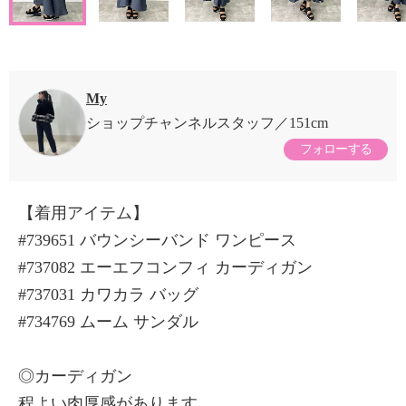
My
ショップチャンネルスタッフ
151cm
フォローする
【着用アイテム】
#739651 バウンシーバンド ワンピース
#737082 エーエフコンフィ カーディガン
#737031 カワカラ バッグ
#734769 ムーム サンダル
◎カーディガン
程よい肉厚感があります。