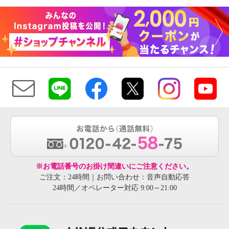
※お電話番号のお掛け間違いにご注意ください。
ご注文：24時間｜お問い合わせ：音声自動応答
24時間／オペレーター対応 9:00～21:00