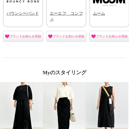
バウンシーバンド
エーエフ コンフ
ムーム
ィ
ブランドお知らせ登録
ブランドお知らせ登録
ブランドお知らせ登録
Myのスタイリング