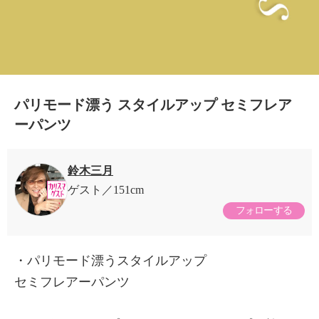
パリモード漂う スタイルアップ セミフレア
ーパンツ
鈴木三月
ゲスト
151cm
フォローする
・パリモード漂うスタイルアップ
セミフレアーパンツ