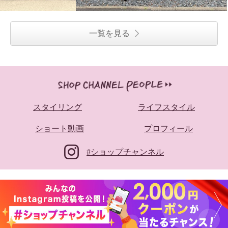
一覧を見る
スタイリング
ライフスタイル
ショート動画
プロフィール
#ショップチャンネル