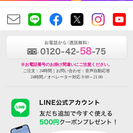
※お電話番号のお掛け間違いにご注意ください。
ご注文：24時間｜お問い合わせ：音声自動応答
24時間／オペレーター対応 9:00～21:00