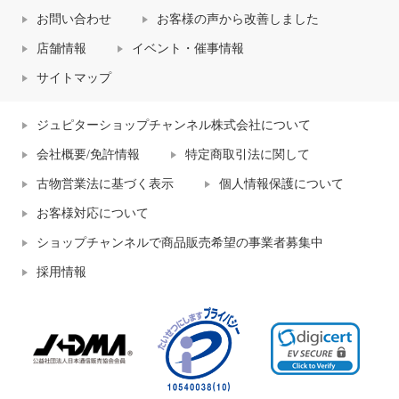
お問い合わせ
お客様の声から改善しました
店舗情報
イベント・催事情報
サイトマップ
ジュピターショップチャンネル株式会社について
会社概要/免許情報
特定商取引法に関して
古物営業法に基づく表示
個人情報保護について
お客様対応について
ショップチャンネルで商品販売希望の事業者募集中
採用情報