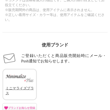
※コメントは投稿者個人の感想です。ご購入の際の目安としてお
役立てください。
※販売期間外の商品は、使用アイテムに表示されません。
※正しい着用サイズ・カラー等は、使用アイテムをご確認くださ
い。
使用ブランド
ご登録いただくと商品販売開始時にメール・
Push通知でお知らせします。
ミニマライズプラ
ス
ブランドお知らせ登録