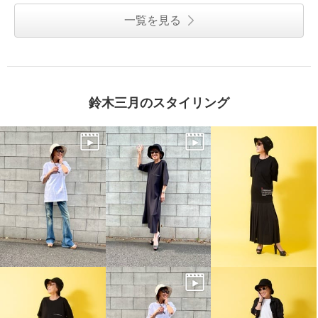
一覧を見る
鈴木三月のスタイリング