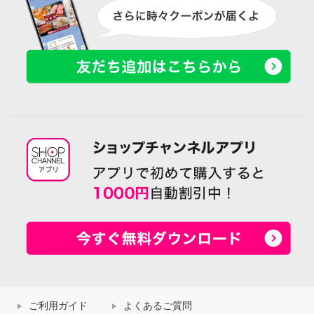
ご利用ガイド
よくあるご質問