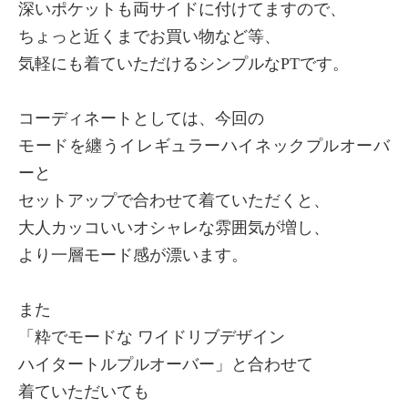
深いポケットも両サイドに付けてますので、
ちょっと近くまでお買い物など等、
気軽にも着ていただけるシンプルなPTです。
コーディネートとしては、今回の
モードを纏うイレギュラーハイネックプルオーバ
ーと
セットアップで合わせて着ていただくと、
大人カッコいいオシャレな雰囲気が増し、
より一層モード感が漂います。
また
「粋でモードな ワイドリブデザイン
ハイタートルプルオーバー」と合わせて
着ていただいても