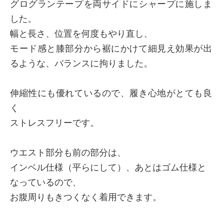
グログランテープを両サイドにシャープに施しま
した。
幅と長さ、位置を何度もやり直し、
モード感と膝部分から裾にかけて細見え効果が出
るような、バランスに拘りました。
伸縮性にも優れているので、履き心地がとても良
く
ストレスフリーです。
ウエスト部分も前の部分は、
インベル仕様（平らにして）、あとはゴム仕様と
なっているので、
お腹周りもきつくなく着用できます。